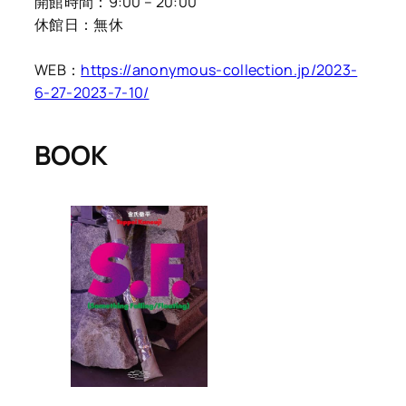
開館時間：9:00 – 20:00
休館日：無休
WEB：
https://anonymous-collection.jp/2023-
6-27-2023-7-10/
BOOK