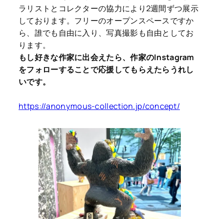
ラリストとコレクターの協力により2週間ずつ展示
しております。フリーのオープンスペースですか
ら、誰でも自由に入り、写真撮影も自由としてお
ります。
もし好きな作家に出会えたら、作家のInstagram
をフォローすることで応援してもらえたらうれし
いです。
https://anonymous-collection.jp/concept/