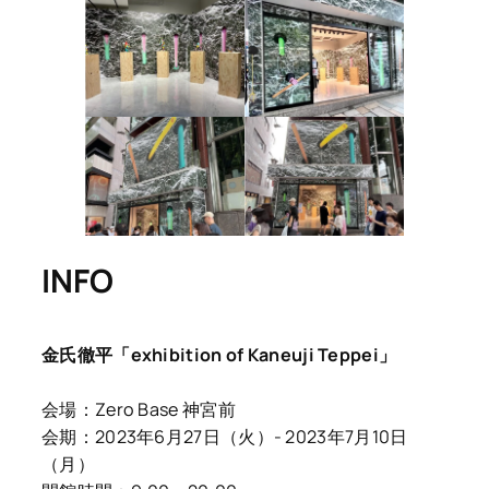
INFO
金氏徹平「exhibition of Kaneuji Teppei」
会場：Zero Base 神宮前
会期：2023年6月27日（火）- 2023年7月10日
（月）