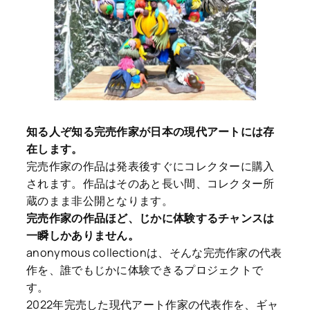
知る人ぞ知る完売作家が日本の現代アートには存
在します。
完売作家の作品は発表後すぐにコレクターに購入
されます。作品はそのあと長い間、コレクター所
蔵のまま非公開となります。
完売作家の作品ほど、じかに体験するチャンスは
一瞬しかありません。
anonymous collectionは、そんな完売作家の代表
作を、誰でもじかに体験できるプロジェクトで
す。
2022年完売した現代アート作家の代表作を、ギャ