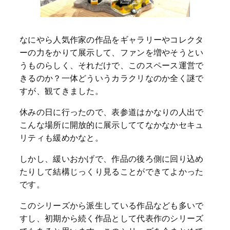
なにやら人気作家の作品をギャラリーやコレクタ
ーの力をかりて展示して、ファンを増やそうとい
うものらしく、それだけで、このスペース運営で
きるのか？一体どういうカラクリなのか全く謎で
すが、観てきました。
休みの日に行ったので、表参道はかなりの人出で
こんな場所に開放的に展示しててなかなかセキュ
リティも緩めかなと。
しかし、緩いおかげで、作品の後ろ側に回り込め
たりして結構じっくり見ることができてよかった
です。
このシリーズから派生している作品なども多いで
すし、初期から続く作品として代表作のシリーズ