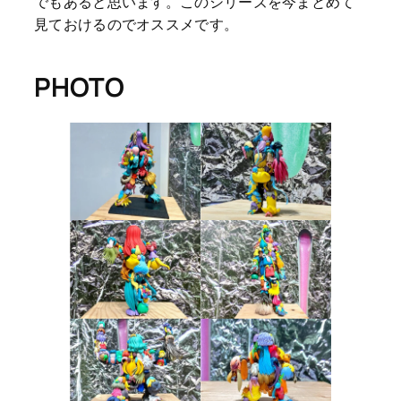
でもあると思います。このシリーズを今まとめて
見ておけるのでオススメです。
PHOTO