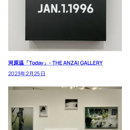
河原温「Today」- THE ANZAI GALLERY
2023年2月25日