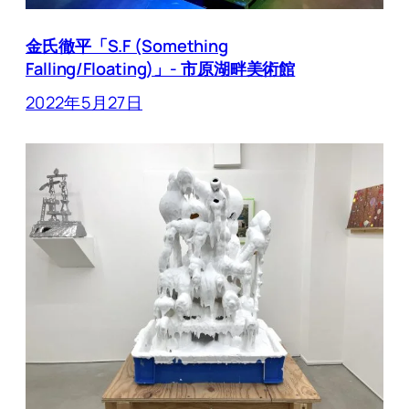
金氏徹平「S.F (Something
Falling/Floating)」- 市原湖畔美術館
2022年5月27日