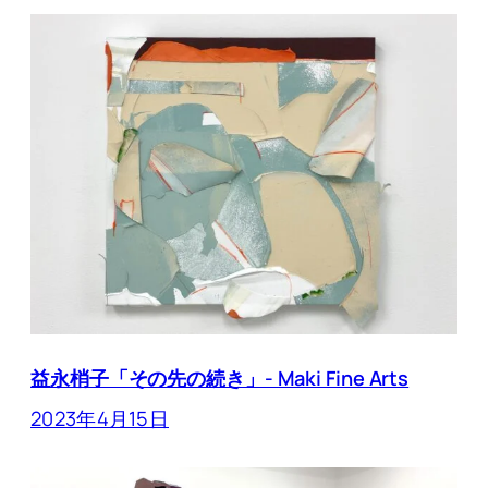
益永梢子「その先の続き」- Maki Fine Arts
2023年4月15日