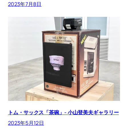
2023年7月8日
トム・サックス「茶碗」- 小山登美夫ギャラリー
2023年5月12日