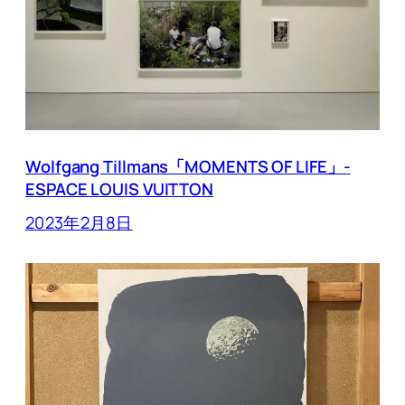
Wolfgang Tillmans「MOMENTS OF LIFE」-
ESPACE LOUIS VUITTON
2023年2月8日