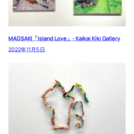
MADSAKI「Island Love」- Kaikai Kiki Gallery
2022年11月5日