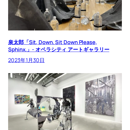
泉太郎「Sit, Down. Sit Down Please,
Sphinx.」- オペラシティ アートギャラリー
2023年1月30日