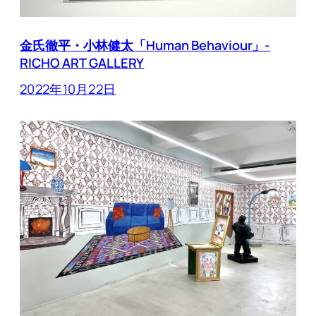
金氏徹平・小林健太「Human Behaviour」-
RICHO ART GALLERY
2022年10月22日