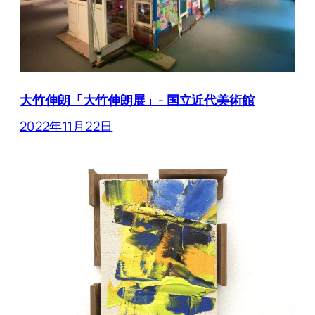
大竹伸朗「大竹伸朗展」- 国立近代美術館
2022年11月22日