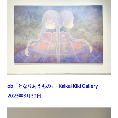
ob「となりあうもの」- Kaikai Kiki Gallery
2023年3月30日