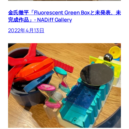
金氏徹平「Fluorescent Green Boxと未発表、未
完成作品」- NADiff Gallery
2022年4月13日