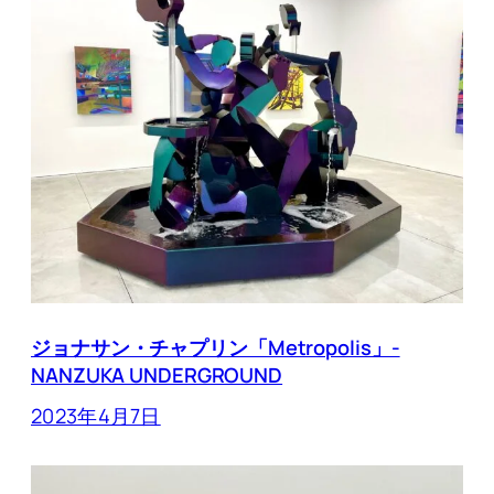
ジョナサン・チャプリン「Metropolis」-
NANZUKA UNDERGROUND
2023年4月7日