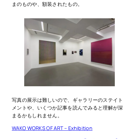
まのものや、額装されたもの。
写真の展示は難しいので、ギャラリーのステイト
メントや、いくつか記事を読んでみると理解が深
まるかもしれません。
WAKO WORKS OF ART – Exhibition