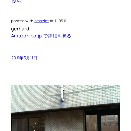
1974
posted with
amazlet
at 11.05.11
gerhard
Amazon.co.jp で詳細を見る
2011年5月11日