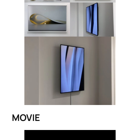
MOVIE