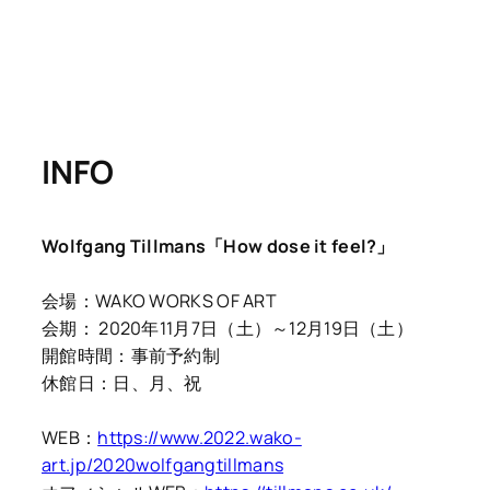
INFO
Wolfgang Tillmans「How dose it feel?」
会場：WAKO WORKS OF ART
会期： 2020年11月7日（土）～12月19日（土）
開館時間：事前予約制
休館日：日、月、祝
WEB：
https://www.2022.wako-
art.jp/2020wolfgangtillmans