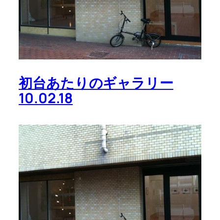
初台あたりのギャラリー
10.02.18