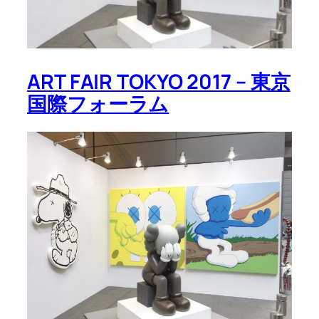
ART FAIR TOKYO 2017 – 東京
国際フォーラム