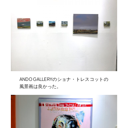
ANDO GALLERYのショナ・トレスコットの
風景画は良かった。