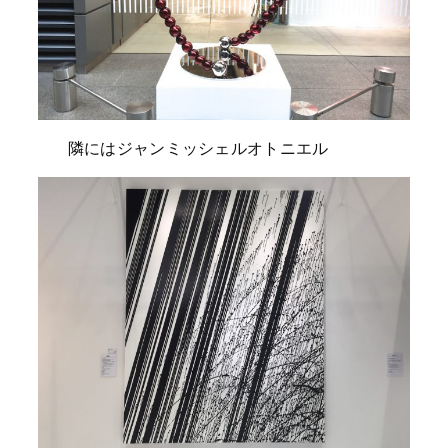
隣にはジャンミッシェルオトニエル