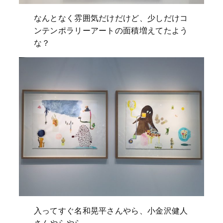
なんとなく雰囲気だけだけど、少しだけコ
ンテンポラリーアートの面積増えてたよう
な？
入ってすぐ名和晃平さんやら、小金沢健人
さんやらやら