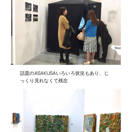
話題のASAKUSAいろいろ状況もあり、じ
っくり見れなくて残念