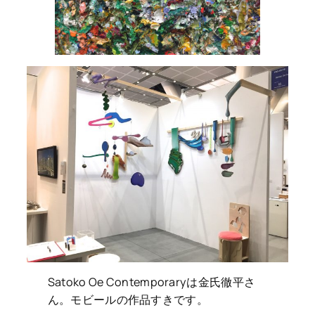
Satoko Oe Contemporaryは金氏徹平さ
ん。モビールの作品すきです。