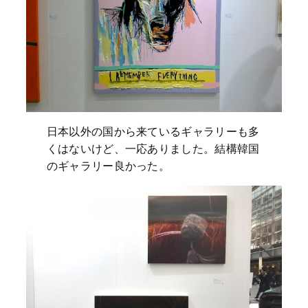
日本以外の国から来ているギャラリーも多
くはないけど、一応ありました。結構韓国
のギャラリー良かった。