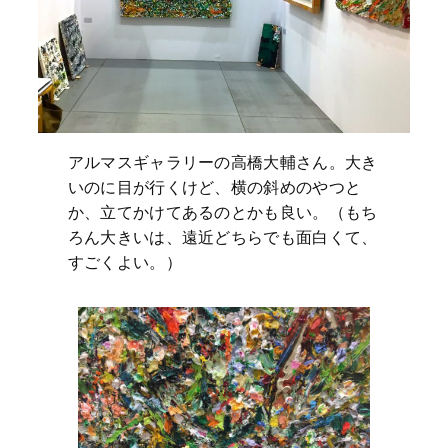
アルマスギャラリーの高橋大輔さん。大き
いのに目が行くけど、横の斜めのやつと
か、立てかけてあるのとかも良い。（もち
ろん大きいは、遠近どちらでも面白くて、
すごくよい。）