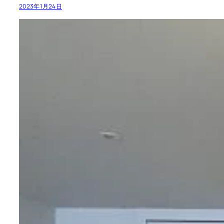
2023年1月24日