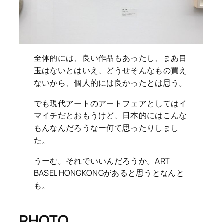
全体的には、良い作品もあったし、まあ目
玉はないとはいえ、どうせそんなもの買え
ないから、個人的には良かったとは思う。
でも現代アートのアートフェアとしてはイ
マイチだとおもうけど、日本的にはこんな
もんなんだろうなー何て思ったりしまし
た。
うーむ。それでいいんだろうか。ART
BASEL HONGKONGがあると思うとなんと
も。
PHOTO