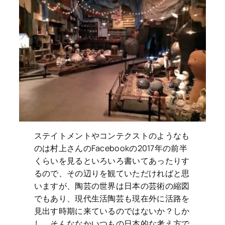
ステイトメントやコンテクストのようなも
のは村上さんのFacebookの2017年の前半
くらいを見るといろいろ書いてあったりす
るので、その辺りを観ていただければと思
いますが、陶芸の世界は日本の芸術の縮図
でもあり、現代生活陶芸も現在外に活路を
見出す時期に来ているのではないか？しか
し、そんななかいつもの日本的な考え方で