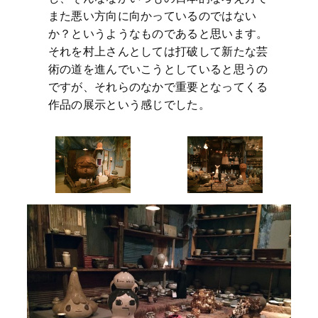
また悪い方向に向かっているのではない
か？というようなものであると思います。
それを村上さんとしては打破して新たな芸
術の道を進んでいこうとしていると思うの
ですが、それらのなかで重要となってくる
作品の展示という感じでした。