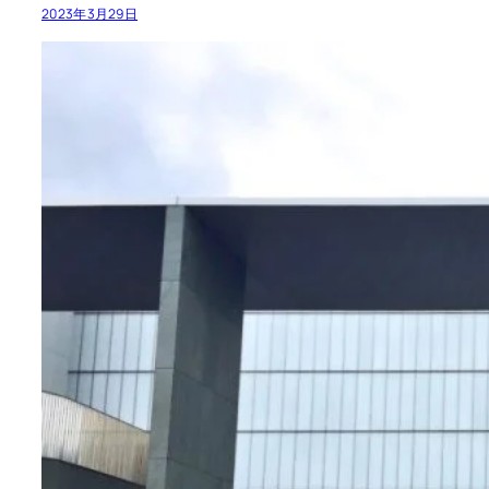
2023年3月29日