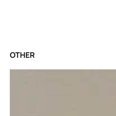
OTHER