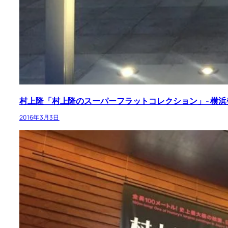
村上隆「村上隆のスーパーフラットコレクション」- 横浜
2016年3月3日