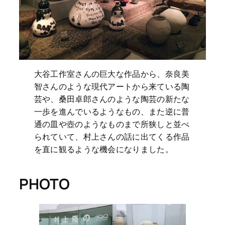
大谷工作室さんの巨大な作品から、奈良美
智さんのような現代アートから来ている陶
芸や、桑田卓郎さんのような陶芸の新たな
一歩を進んでいるようなもの、また逆に普
通の皿や壺のようなものまで所狭しと並べ
られていて、村上さんの話に出てくる作品
を直に観るような機会になりました。
PHOTO