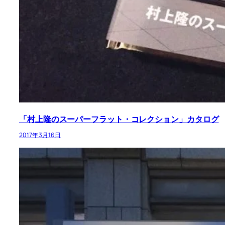
「村上隆のスーパーフラット・コレクション」カタログ
2017年3月16日