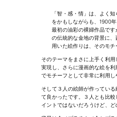
「智・感・情」は、よく知
をかもしながらも、190
最初の油彩の裸婦作品です
の伝統的な金地の背景に、
用いた絵作りは、そのモチ
そのテーマをまさに上手く利用
実現し、さらに漫画的な絵を利
でモチーフとして非常に利用し
そして３人の絵師が作っている
て良かったです。３人とも比較
イントではないだろうけど、ど