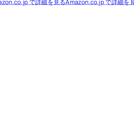
azon.co.jp で詳細を見る
Amazon.co.jp で詳細を