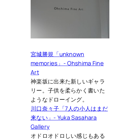
宮城勝規「unknown
memories」- Ohshima Fine
Art
神楽坂に出来た新しいギャラ
リー。子供を柔らかく書いた
ようなドローイング。
川口奈々子「7人の小人はまだ
来ない」- Yuka Sasahara
Gallery
オドロオドロしい感じもある