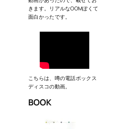
動画があったので、載せてお
きます。リアルなOOMぽくて
面白かったです。
こちらは、噂の電話ボックス
ディスコの動画。
BOOK