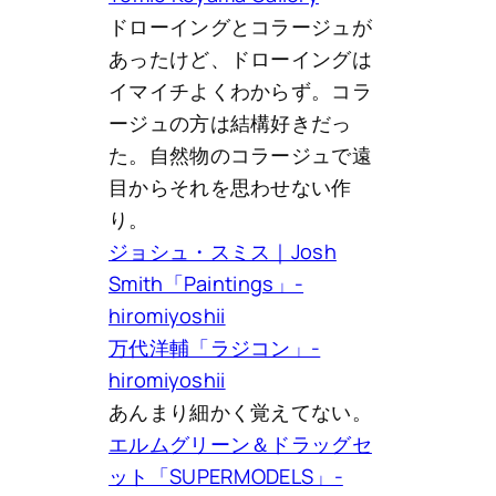
ドローイングとコラージュが
あったけど、ドローイングは
イマイチよくわからず。コラ
ージュの方は結構好きだっ
た。自然物のコラージュで遠
目からそれを思わせない作
り。
ジョシュ・スミス｜Josh
Smith「Paintings」-
hiromiyoshii
万代洋輔「ラジコン」-
hiromiyoshii
あんまり細かく覚えてない。
エルムグリーン＆ドラッグセ
ット「SUPERMODELS」-