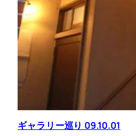
ギャラリー巡り 09.10.01