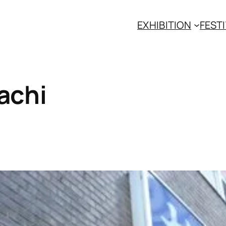
EXHIBITION
FESTI
achi