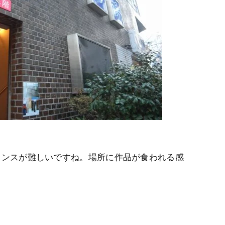
ランスが難しいですね。場所に作品が食われる感