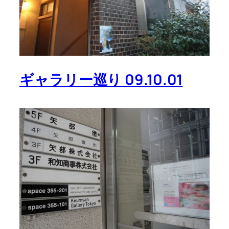
ギャラリー巡り 09.10.01