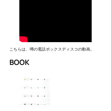
こちらは、噂の電話ボックスディスコの動画。
BOOK