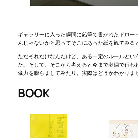
ギャラリーに入った瞬間に鉛筆で書かれたドロー
んじゃないかと思ってそこにあった紙を観てみる
ただそれだけなんだけど、ある一定のルールとい
た。そして、そこから考えると今まで刺繍で行わ
像力を膨らましてみたり。実際はどうかわかりま
BOOK