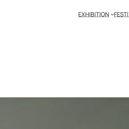
EXHIBITION
FESTI