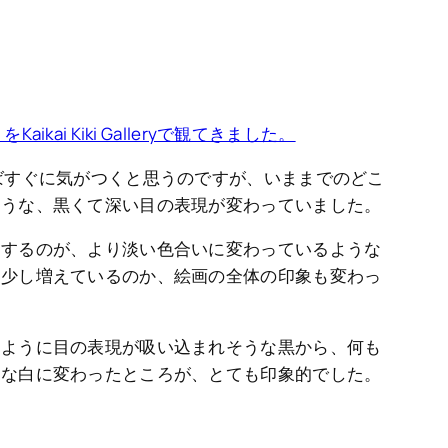
kai Kiki Galleryで観てきました。
ばすぐに気がつくと思うのですが、いままでのどこ
ような、黒くて深い目の表現が変わっていました。
りするのが、より淡い色合いに変わっているような
も少し増えているのか、絵画の全体の印象も変わっ
たように目の表現が吸い込まれそうな黒から、何も
うな白に変わったところが、とても印象的でした。