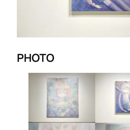
PHOTO