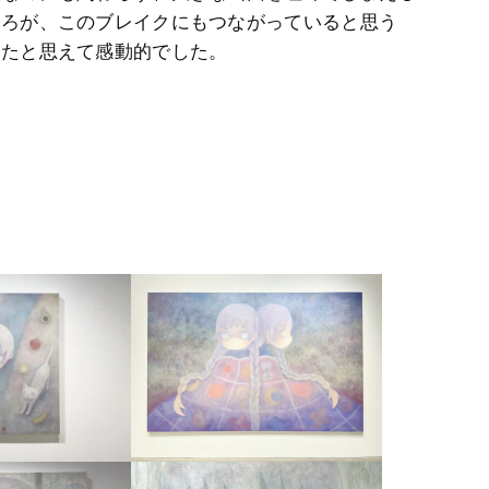
ころが、このブレイクにもつながっていると思う
したと思えて感動的でした。