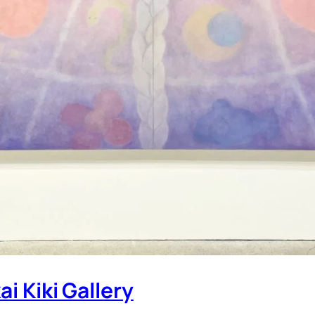
iki Gallery