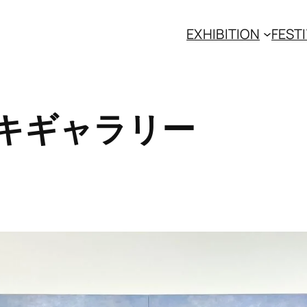
EXHIBITION
FESTI
キギャラリー