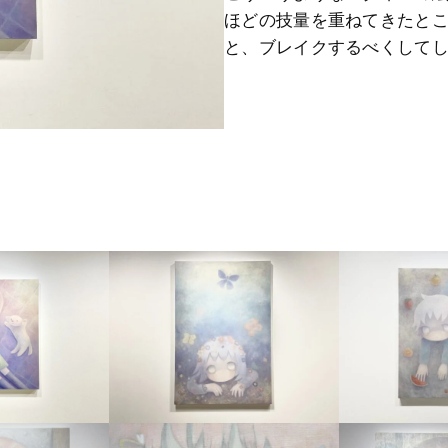
ほどの技量を重ねてきたと
と、ブレイクするべくして