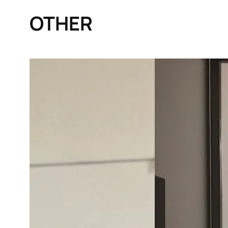
OTHER