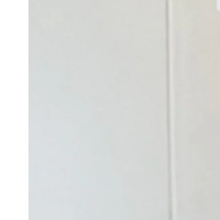
SPRING FEVER 
2017年4月18日