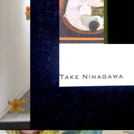
加藤泉「Paint
Sculptur
2011年7月4日