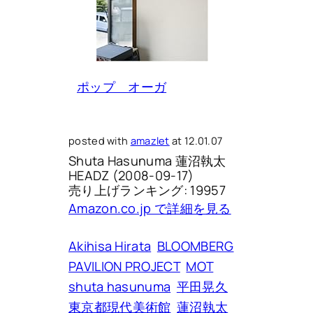
ポップ オーガ
posted with
amazlet
at 12.01.07
Shuta Hasunuma 蓮沼執太
HEADZ (2008-09-17)
売り上げランキング: 19957
Amazon.co.jp で詳細を見る
Akihisa Hirata
BLOOMBERG
PAVILION PROJECT
MOT
shuta hasunuma
平田晃久
東京都現代美術館
蓮沼執太