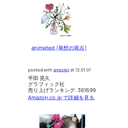
animated (発想の視点)
posted with
amazlet
at 12.01.07
平田 晃久
グラフィック社
売り上げランキング: 361699
Amazon.co.jp で詳細を見る