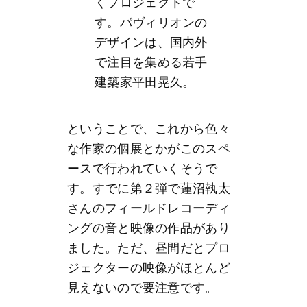
くプロジェクトで
す。パヴィリオンの
デザインは、国内外
で注目を集める若手
建築家平田晃久。
ということで、これから色々
な作家の個展とかがこのスペ
ースで行われていくそうで
す。すでに第２弾で蓮沼執太
さんのフィールドレコーディ
ングの音と映像の作品があり
ました。ただ、昼間だとプロ
ジェクターの映像がほとんど
見えないので要注意です。