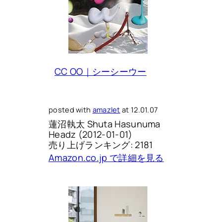
CC OO｜シーシーウー
posted with
amazlet
at 12.01.07
蓮沼執太 Shuta Hasunuma
Headz (2012-01-01)
売り上げランキング: 2181
Amazon.co.jp で詳細を見る