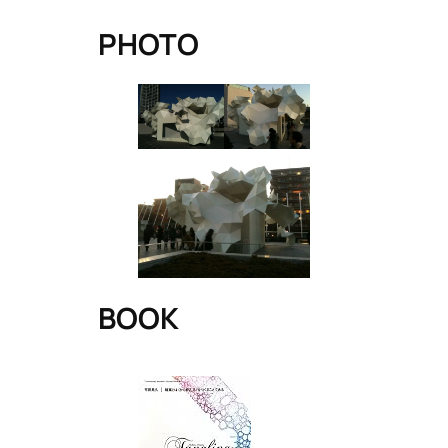
PHOTO
BOOK