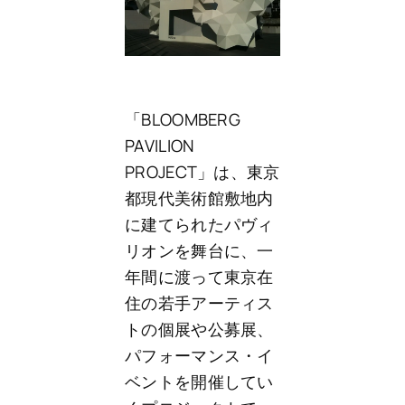
「BLOOMBERG
PAVILION
PROJECT」は、東京
都現代美術館敷地内
に建てられたパヴィ
リオンを舞台に、一
年間に渡って東京在
住の若手アーティス
トの個展や公募展、
パフォーマンス・イ
ベントを開催してい