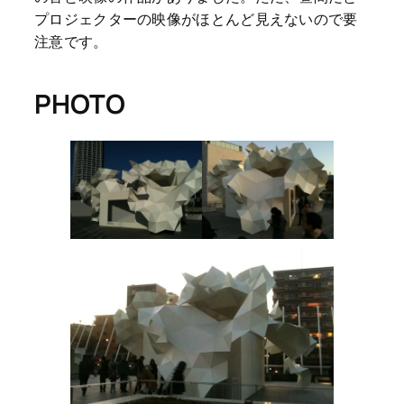
プロジェクターの映像がほとんど見えないので要
注意です。
PHOTO