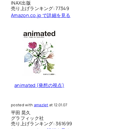
INAX出版
売り上げランキング: 77349
Amazon.co.jp で詳細を見る
animated (発想の視点)
posted with
amazlet
at 12.01.07
平田 晃久
グラフィック社
売り上げランキング: 361699