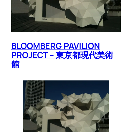
BLOOMBERG PAVILION
PROJECT – 東京都現代美術
館