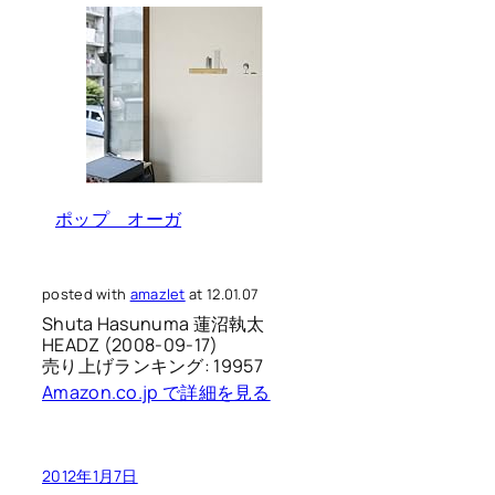
ポップ オーガ
posted with
amazlet
at 12.01.07
Shuta Hasunuma 蓮沼執太
HEADZ (2008-09-17)
売り上げランキング: 19957
Amazon.co.jp で詳細を見る
2012年1月7日