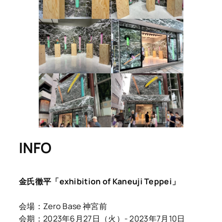
INFO
金氏徹平「exhibition of Kaneuji Teppei」
会場：Zero Base 神宮前
会期：2023年6月27日（火）- 2023年7月10日