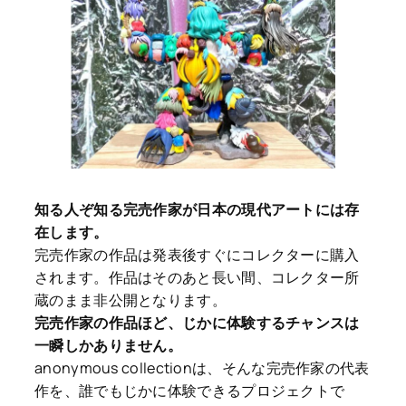
知る人ぞ知る完売作家が日本の現代アートには存
在します。
完売作家の作品は発表後すぐにコレクターに購入
されます。作品はそのあと長い間、コレクター所
蔵のまま非公開となります。
完売作家の作品ほど、じかに体験するチャンスは
一瞬しかありません。
anonymous collectionは、そんな完売作家の代表
作を、誰でもじかに体験できるプロジェクトで