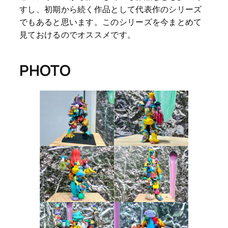
すし、初期から続く作品として代表作のシリーズ
でもあると思います。このシリーズを今まとめて
見ておけるのでオススメです。
PHOTO