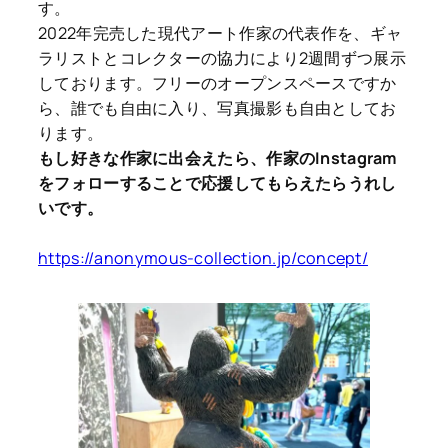
す。
2022年完売した現代アート作家の代表作を、ギャ
ラリストとコレクターの協力により2週間ずつ展示
しております。フリーのオープンスペースですか
ら、誰でも自由に入り、写真撮影も自由としてお
ります。
もし好きな作家に出会えたら、作家のInstagram
をフォローすることで応援してもらえたらうれし
いです。
https://anonymous-collection.jp/concept/