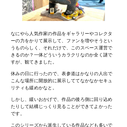
なにやら人気作家の作品をギャラリーやコレクタ
ーの力をかりて展示して、ファンを増やそうとい
うものらしく、それだけで、このスペース運営で
きるのか？一体どういうカラクリなのか全く謎で
すが、観てきました。
休みの日に行ったので、表参道はかなりの人出で
こんな場所に開放的に展示しててなかなかセキュ
リティも緩めかなと。
しかし、緩いおかげで、作品の後ろ側に回り込め
たりして結構じっくり見ることができてよかった
です。
このシリーズから派生している作品なども多いで