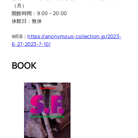
（月）
開館時間：9:00 – 20:00
休館日：無休
WEB：
https://anonymous-collection.jp/2023-
6-27-2023-7-10/
BOOK