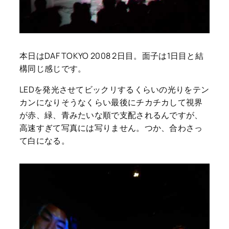
本日はDAF TOKYO 2008 2日目。面子は1日目と結
構同じ感じです。
LEDを発光させてビックリするくらいの光りをテン
カンになりそうなくらい最後にチカチカして視界
が赤、緑、青みたいな順で支配されるんですが、
高速すぎて写真には写りません。つか、合わさっ
て白になる。