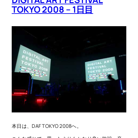
TOKYO 2008 – 1日目
本日は、DAF TOKYO 2008へ。