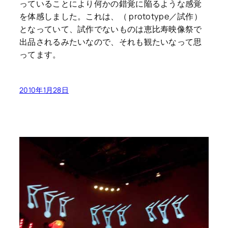
っていることにより何かの錯覚に陥るような感覚
を体感しました。これは、（ prototype／試作）
となっていて、試作でないものは恵比寿映像祭で
出品されるみたいなので、それも観たいなって思
ってます。
2010年1月28日