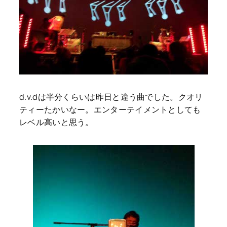
d.v.dは半分くらいは昨日と違う曲でした。クオリ
ティーたかいなー。エンターテイメントとしても
レベル高いと思う。