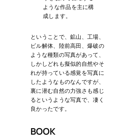
ような作品を主に構
成します。
ということで、鉱山、工場、
ビル解体、陸前高田、爆破の
ような種類の写真があって、
しかしどれも擬似的自然やそ
れが持っている感覚を写真に
したようなものなんですが、
裏に潜む自然の力強さも感じ
るというような写真で、凄く
良かったです。
BOOK