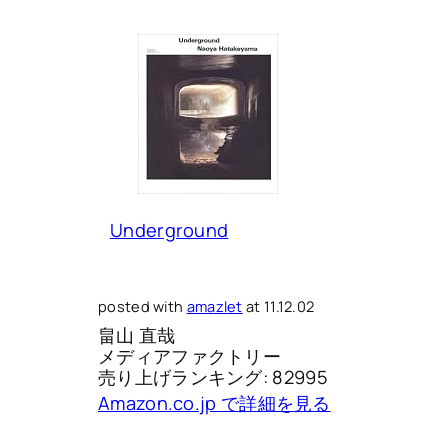
Underground
posted with
amazlet
at 11.12.02
畠山 直哉
メディアファクトリー
売り上げランキング: 82995
Amazon.co.jp で詳細を見る