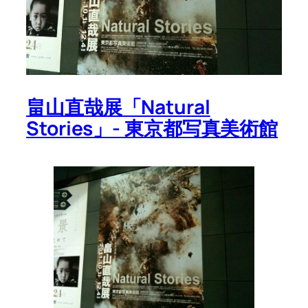
畠山直哉展「Natural
Stories」- 東京都写真美術館