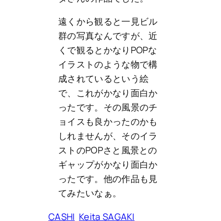
遠くから観ると一見ビル
群の写真なんですが、近
くで観るとかなりPOPな
イラストのような物で構
成されているという絵
で、これがかなり面白か
ったです。その風景のチ
ョイスも良かったのかも
しれませんが、そのイラ
ストのPOPさと風景との
ギャップがかなり面白か
ったです。他の作品も見
てみたいなぁ。
CASHI
Keita SAGAKI