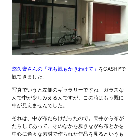
悠久齋さんの「花も嵐もかきわけて」
をCASHI°で
観てきました。
写真でいうと左側のギャラリーですね。ガラスな
んで中が少しみえるんですが、この時はもう既に
中が見えませんでした。
それは、中が布だらけだったので。天井から布が
たらしてあって、そのなかを歩きながら布とかを
中心に色々な素材で作られた作品を見るというも