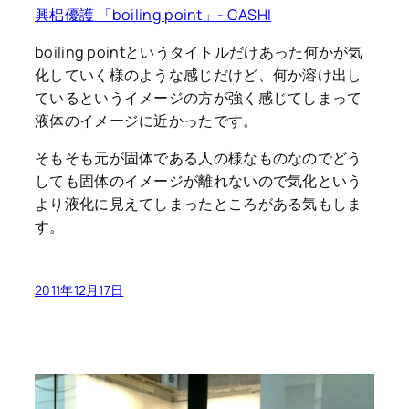
興梠優護 「boiling point」- CASHI
boiling pointというタイトルだけあった何かが気
化していく様のような感じだけど、何か溶け出し
ているというイメージの方が強く感じてしまって
液体のイメージに近かったです。
そもそも元が固体である人の様なものなのでどう
しても固体のイメージが離れないので気化という
より液化に見えてしまったところがある気もしま
す。
2011年12月17日