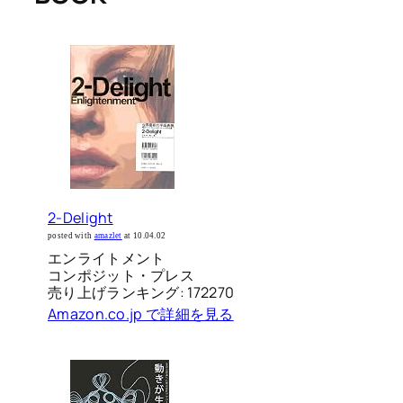
2-Delight
posted with
amazlet
at 10.04.02
エンライトメント
コンポジット・プレス
売り上げランキング: 172270
Amazon.co.jp で詳細を見る