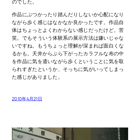
のでした。
作品にぶつかったり踏んだりしないか心配になり
ながら歩く感じはなかなか良かったです。作品自
体はちょっとよくわからない感じだったけど。苦
笑。でもそういう体験系の展示方法は嫌いじゃな
いですね。もうちょっと理解が深まれば面白くな
るかも。天井からぶら下がったカラフルな布の中
を作品に気を遣いながら歩くということに気を取
られすぎたというか、そっちに気がいってしまっ
た感じがありました。
2010年4月21日