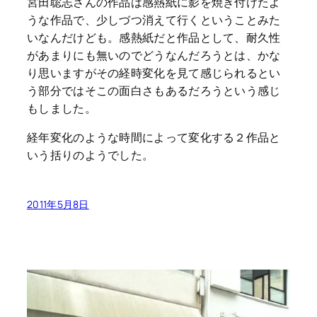
宮田聡志さんの作品は感熱紙に影を焼き付けたよ
うな作品で、少しづつ消えて行くということみた
いなんだけども。感熱紙だと作品として、耐久性
があまりにも無いのでどうなんだろうとは、かな
り思いますがその経時変化を見て感じられるとい
う部分ではそこの面白さもあるだろうという感じ
もしました。
経年変化のような時間によって変化する２作品と
いう括りのようでした。
2011年5月8日