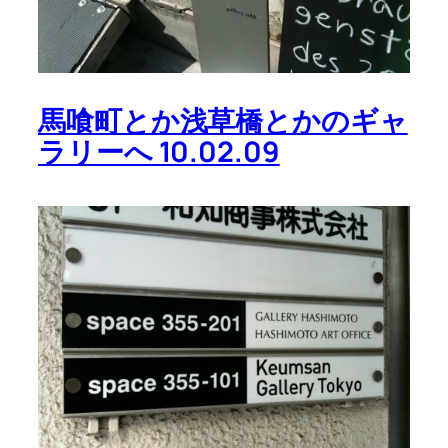
馬喰町とか浅草橋とかのギャ
ラリーへ 10.02.09