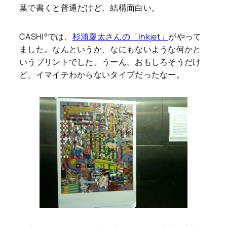
葉で書くと普通だけど、結構面白い。
CASHI°では、
杉浦慶太さんの「Inkjet」
がやって
ました。なんというか、なにもないような何かと
いうプリントでした。うーん。おもしろそうだけ
ど、イマイチわからないタイプだったなー。