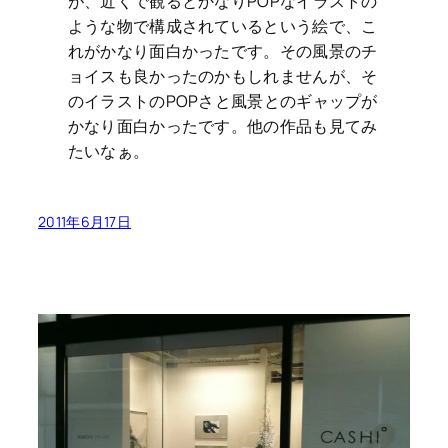
が、近くで観るとかなりPOPなイラストの
ような物で構成されているという絵で、こ
れがかなり面白かったです。その風景のチ
ョイスも良かったのかもしれませんが、そ
のイラストのPOPさと風景とのギャップが
かなり面白かったです。他の作品も見てみ
たいなぁ。
2011年6月17日