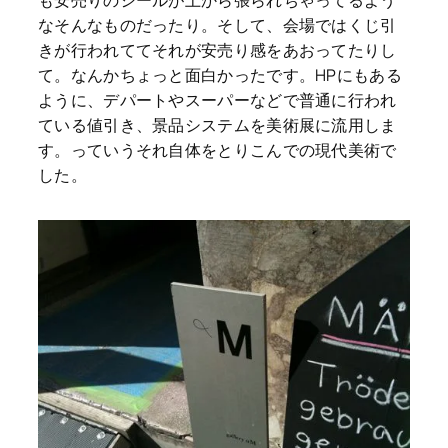
なそんなものだったり。そして、会場ではくじ引
きが行われててそれが安売り感をあおってたりし
て。なんかちょっと面白かったです。HPにもある
ように、デパートやスーパーなどで普通に行われ
ている値引き、景品システムを美術展に流用しま
す。っていうそれ自体をとりこんでの現代美術で
した。