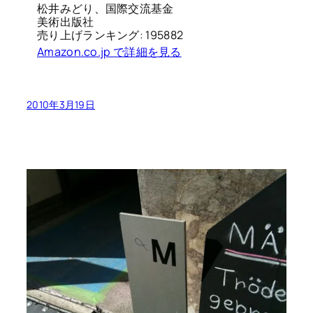
松井みどり、国際交流基金
美術出版社
売り上げランキング: 195882
Amazon.co.jp で詳細を見る
2010年3月19日