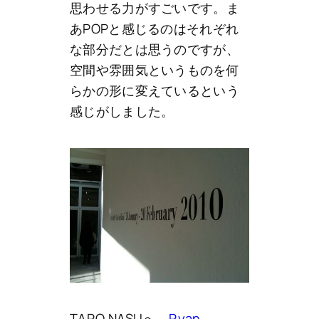
思わせる力がすごいです。ま
あPOPと感じるのはそれぞれ
な部分だとは思うのですが、
空間や雰囲気というものを何
らかの形に変えているという
感じがしました。
TARO NASUへ。
Ryan