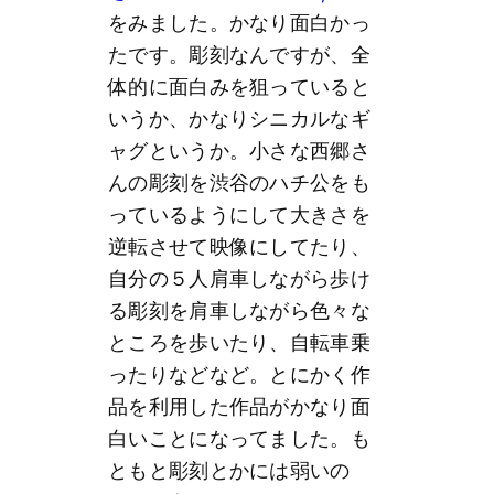
をみました。かなり面白かっ
たです。彫刻なんですが、全
体的に面白みを狙っていると
いうか、かなりシニカルなギ
ャグというか。小さな西郷さ
んの彫刻を渋谷のハチ公をも
っているようにして大きさを
逆転させて映像にしてたり、
自分の５人肩車しながら歩け
る彫刻を肩車しながら色々な
ところを歩いたり、自転車乗
ったりなどなど。とにかく作
品を利用した作品がかなり面
白いことになってました。も
ともと彫刻とかには弱いの