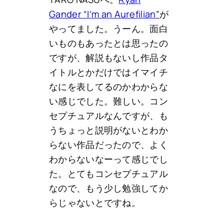
Gander “I’m an Aurefilian”
が
やってました。うーん。面白
いものもあったとは思ったの
ですが、解説もないし作品タ
イトルとかだけではイマイチ
なにを表してるのかわからな
い感じでした。難しい。コン
セプチュアルなんですが、も
うちょっと説明がないとわか
らない作品だったので、よく
わからないなーって感じでし
た。とてもコンセプチュアル
なので、もう少し勉強してか
らじゃないとですね。