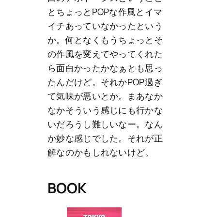
とちょっとPOPな作風とイマ
イチあっていなかったという
か。何となくもうちょっとそ
の作風を変えてやってくれた
ら面白かったかなぁとも思っ
たんだけど。それかPOP過ぎ
て気味が悪いとか。まあなか
なかそういう感じにも行かな
いだろうし難しいなー。なん
か妙な感じでした。それが正
解なのかもしれないけど。
BOOK