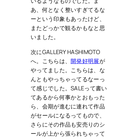
いるようなものでした。ま
あ、何となく整いすぎてるな
ーという印象もあったけど、
またどっかで観るかもなと思
いました。
次にGALLERY HASHIMOTO
へ。こちらは、
開発好明展
が
やってました。こちらは、な
んともやっちゃってるなーっ
て感じでした。SALEって書い
てあるから何事かとおもった
ら、会期が進むに連れて作品
がセールになるってもので、
さらにその作品も安売りのシ
ールが上から張られちゃって