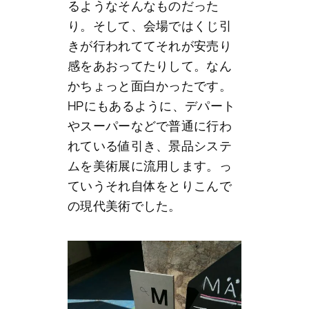
るようなそんなものだった
り。そして、会場ではくじ引
きが行われててそれが安売り
感をあおってたりして。なん
かちょっと面白かったです。
HPにもあるように、デパート
やスーパーなどで普通に行わ
れている値引き、景品システ
ムを美術展に流用します。っ
ていうそれ自体をとりこんで
の現代美術でした。