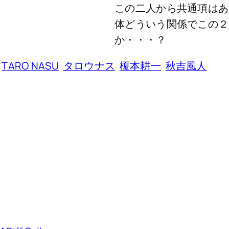
この二人から共通項はあ
体どういう関係でこの２
か・・・？
TARO NASU
タロウナス
榎本耕一
秋吉風人