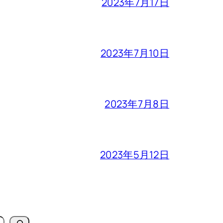
2023年7月17日
2023年7月10日
2023年7月8日
2023年5月12日