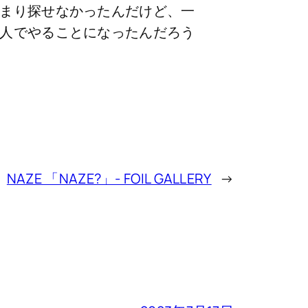
まり探せなかったんだけど、一
人でやることになったんだろう
NAZE 「NAZE?」- FOIL GALLERY
→