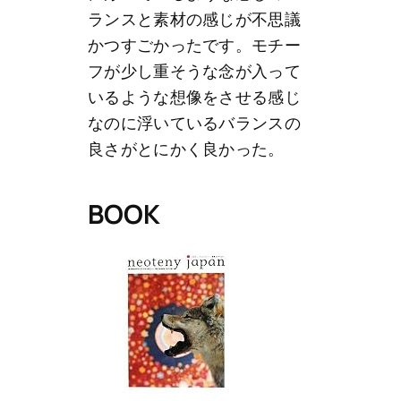
ランスと素材の感じが不思議
かつすごかったです。モチー
フが少し重そうな念が入って
いるような想像をさせる感じ
なのに浮いているバランスの
良さがとにかく良かった。
BOOK