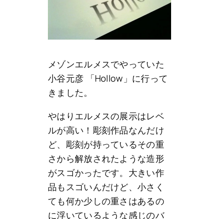
メゾンエルメスでやっていた
小谷元彦 「Hollow」に行って
きました。
やはりエルメスの展示はレベ
ルが高い！彫刻作品なんだけ
ど、彫刻が持っているその重
さから解放されたような造形
がスゴかったです。大きい作
品もスゴいんだけど、小さく
ても何か少しの重さはあるの
に浮いているような感じのバ