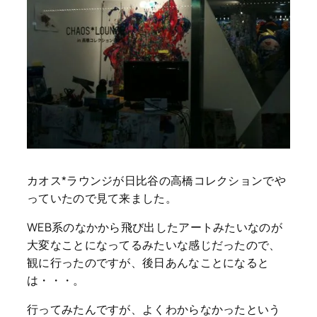
カオス*ラウンジが日比谷の高橋コレクションでや
っていたので見て来ました。
WEB系のなかから飛び出したアートみたいなのが
大変なことになってるみたいな感じだったので、
観に行ったのですが、後日あんなことになると
は・・・。
行ってみたんですが、よくわからなかったという