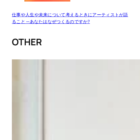
仕事や人生や未来について考えるときにアーティストが語
ること ─あなたはなぜつくるのですか?
OTHER