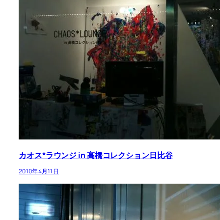
カオス*ラウンジ in 高橋コレクション日比谷
2010年4月11日