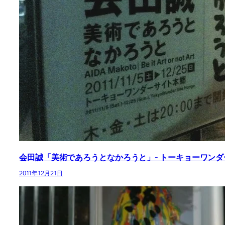
会田誠「美術であろうとなかろうと」- トーキョーワン
2011年12月21日