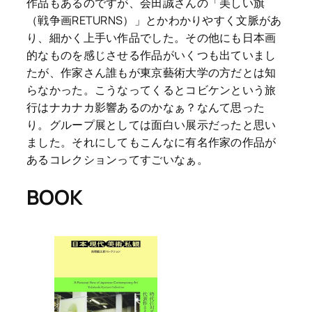
作品もあるのですが、会田誠さんの「美しい旗
（戦争画RETURNS）」とかわかりやすく文脈があ
り、細かく上手い作品でした。その他にも日本画
的なものを感じさせる作品がいくつも出ていまし
たが、作家さん誰もが東京藝術大学の方だとは知
らなかった。こうなってくるとコビケンという旅
行はナカナカ影響あるのかなぁ？なんて思った
り。グループ展としては面白い展示だったと思い
ました。それにしてもこんなに有名作家の作品が
あるコレクションってすごいなぁ。
BOOK