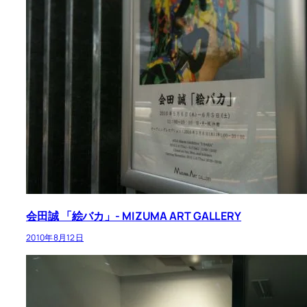
会田誠 「絵バカ」- MIZUMA ART GALLERY
2010年8月12日