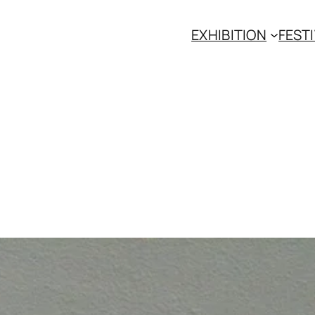
EXHIBITION
FESTI