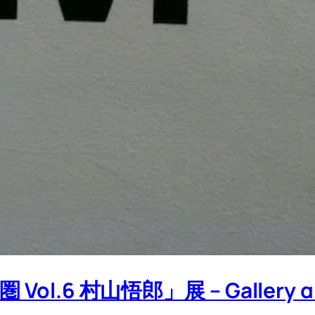
ol.6 村山悟郎」展 – Gallery 