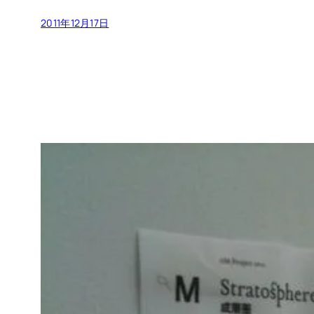
2011年12月17日