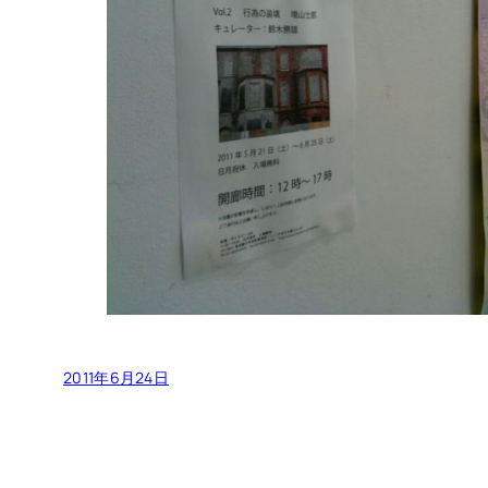
2011年6月24日