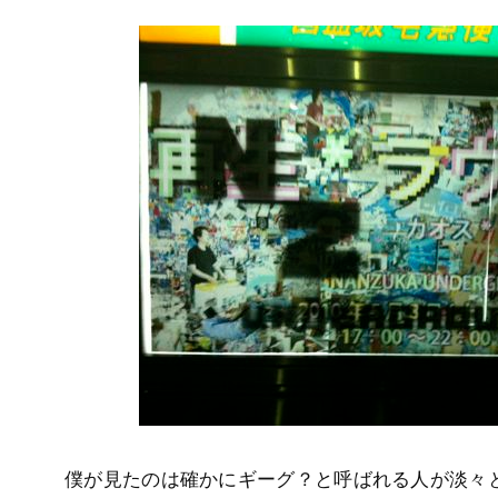
僕が見たのは確かにギーグ？と呼ばれる人が淡々