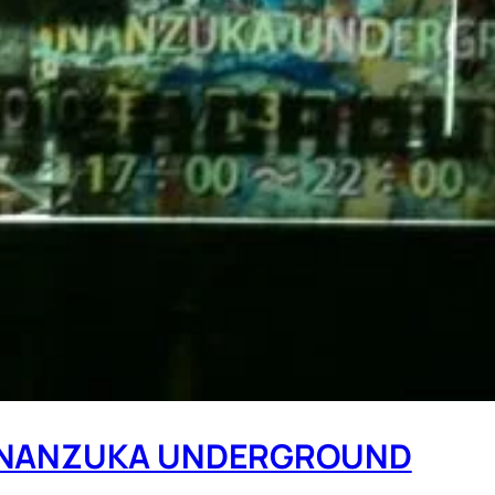
NZUKA UNDERGROUND