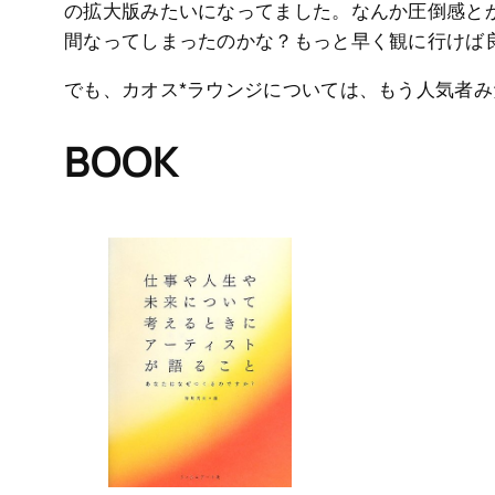
の拡大版みたいになってました。なんか圧倒感と
間なってしまったのかな？もっと早く観に行けば
でも、カオス*ラウンジについては、もう人気者
BOOK