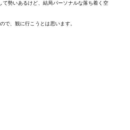
して勢いあるけど、結局パーソナルな落ち着く空
なので、観に行こうとは思います。