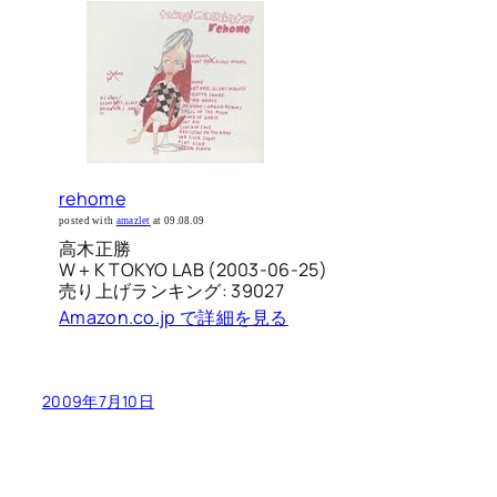
rehome
posted with
amazlet
at 09.08.09
高木正勝
W＋K TOKYO LAB (2003-06-25)
売り上げランキング: 39027
Amazon.co.jp で詳細を見る
2009年7月10日