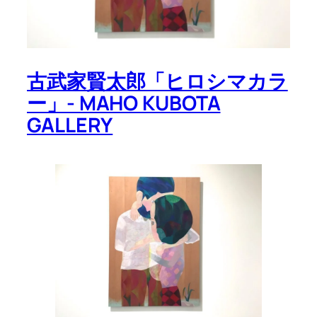
古武家賢太郎「ヒロシマカラ
ー」- MAHO KUBOTA
GALLERY