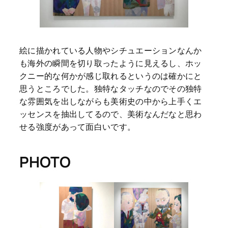
絵に描かれている人物やシチュエーションなんか
も海外の瞬間を切り取ったように見えるし、ホッ
クニー的な何かが感じ取れるというのは確かにと
思うところでした。独特なタッチなのでその独特
な雰囲気を出しながらも美術史の中から上手くエ
ッセンスを抽出してるので、美術なんだなと思わ
せる強度があって面白いです。
PHOTO