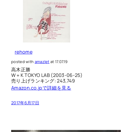
rehome
posted with
amazlet
at 17.07.19
高木正勝
W＋K TOKYO LAB (2003-06-25)
売り上げランキング: 243,749
Amazon.co.jpで詳細を見る
2017年6月17日