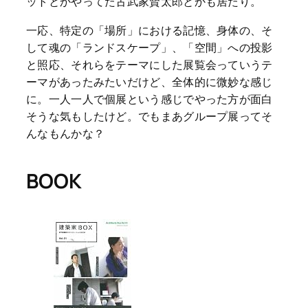
ットとかやってた古武家賢太郎とかも居たり。
一応、特定の「場所」における記憶、身体の、そ
して魂の「ランドスケープ」、「空間」への投影
と照応、それらをテーマにした展覧会っていうテ
ーマがあったみたいだけど、全体的に微妙な感じ
に。一人一人で個展という感じでやった方が面白
そうな気もしたけど。でもまあグループ展ってそ
んなもんかな？
BOOK