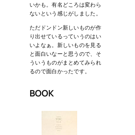
いかも。有名どころは変わら
ないという感じがしました。
ただドンドン新しいものが作
り出せているっていうのはい
いよなぁ。新しいものを見る
と面白いなーと思うので、そ
ういうものがまとめてみられ
るので面白かったです。
BOOK