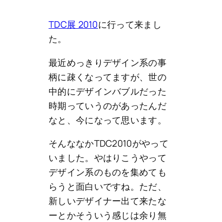
TDC展 2010
に行って来まし
た。
最近めっきりデザイン系の事
柄に疎くなってますが、世の
中的にデザインバブルだった
時期っていうのがあったんだ
なと、今になって思います。
そんななかTDC2010がやって
いました。やはりこうやって
デザイン系のものを集めても
らうと面白いですね。ただ、
新しいデザイナー出て来たな
ーとかそういう感じは余り無