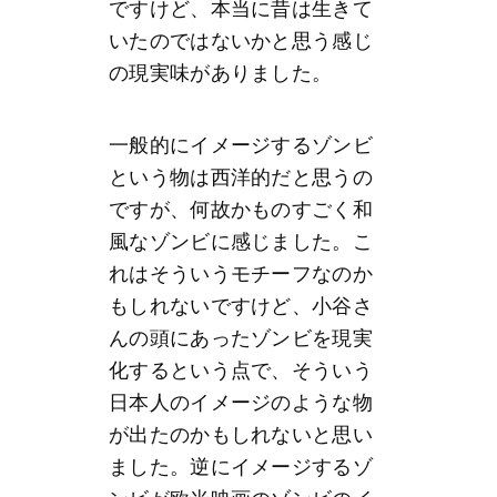
ですけど、本当に昔は生きて
いたのではないかと思う感じ
の現実味がありました。
一般的にイメージするゾンビ
という物は西洋的だと思うの
ですが、何故かものすごく和
風なゾンビに感じました。こ
れはそういうモチーフなのか
もしれないですけど、小谷さ
んの頭にあったゾンビを現実
化するという点で、そういう
日本人のイメージのような物
が出たのかもしれないと思い
ました。逆にイメージするゾ