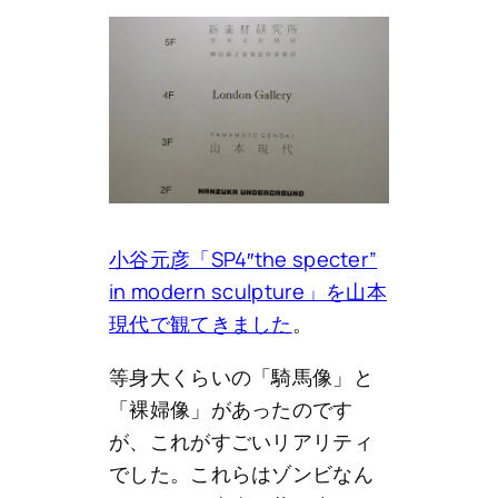
小谷元彦「SP4″the specter”
in modern sculpture」を山本
現代で観てきました
。
等身大くらいの「騎馬像」と
「裸婦像」があったのです
が、これがすごいリアリティ
でした。これらはゾンビなん