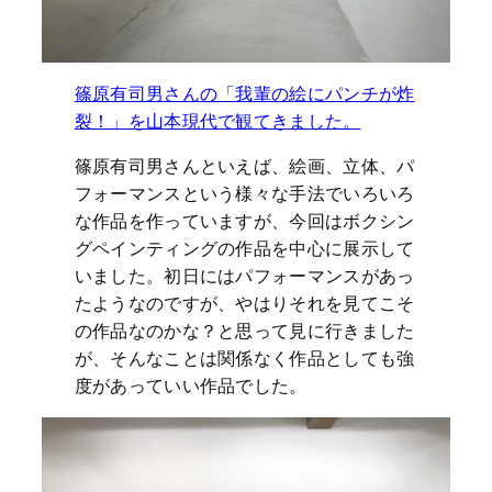
篠原有司男さんの「我輩の絵にパンチが炸
裂！」を山本現代で観てきました。
篠原有司男さんといえば、絵画、立体、パ
フォーマンスという様々な手法でいろいろ
な作品を作っていますが、今回はボクシン
グペインティングの作品を中心に展示して
いました。初日にはパフォーマンスがあっ
たようなのですが、やはりそれを見てこそ
の作品なのかな？と思って見に行きました
が、そんなことは関係なく作品としても強
度があっていい作品でした。