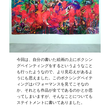
今回は、自分の書いた絵画の上にボクシン
グペインティングをするというようなこと
も行ったようなので、より見応えがあるよ
うにも思えました。このボクシングペイテ
ィングはパフォーマンスを見てこそなの
か、それとも作品が全てであるのかとか思
ってしまいますが、そんなことについても
ステイトメントに書いてありました。