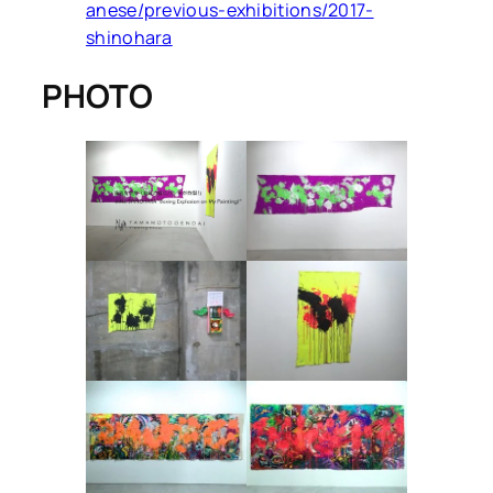
anese/previous-exhibitions/2017-
shinohara
PHOTO