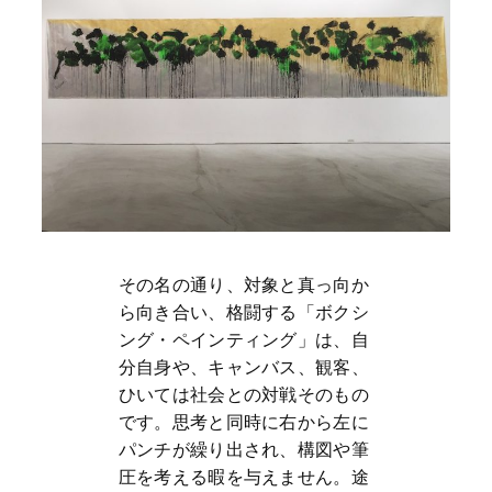
その名の通り、対象と真っ向か
ら向き合い、格闘する「ボクシ
ング・ペインティング」は、自
分自身や、キャンバス、観客、
ひいては社会との対戦そのもの
です。思考と同時に右から左に
パンチが繰り出され、構図や筆
圧を考える暇を与えません。途