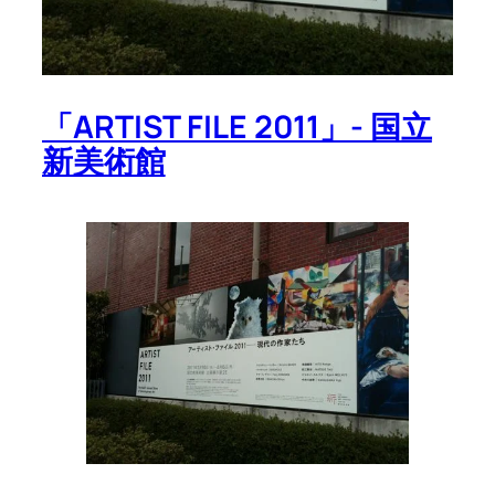
「ARTIST FILE 2011」- 国立
新美術館