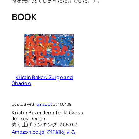
物を先に見てしまっただけでした。）。
BOOK
Kristin Baker: Surge and
Shadow
posted with
amazlet
at 11.04.18
Kristin Baker Jennifer R. Gross
Jeffrey Deitch
売り上げランキング: 358363
Amazon.co.jp で詳細を見る