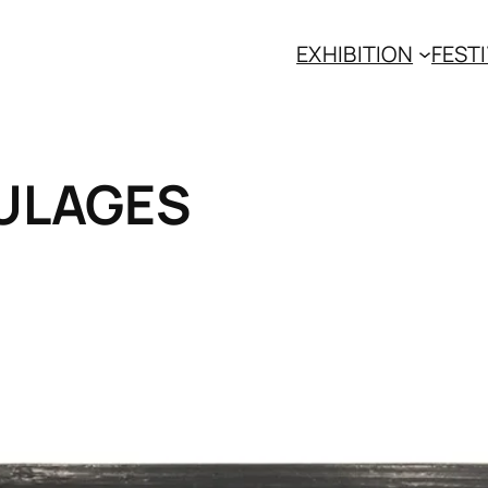
EXHIBITION
FESTI
ULAGES