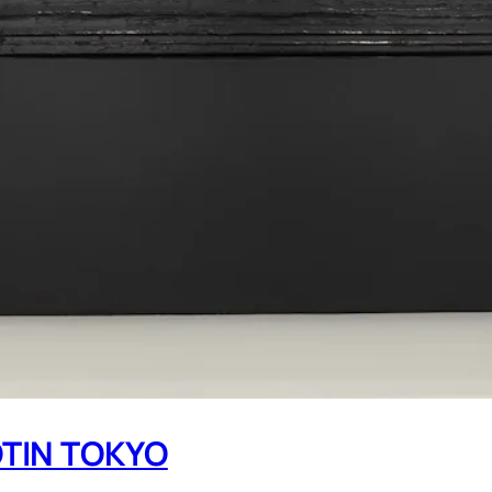
OTIN TOKYO