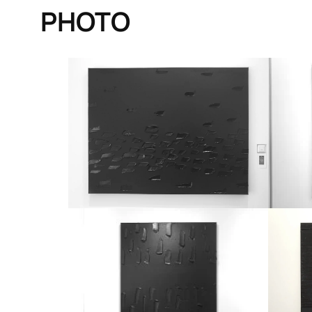
PHOTO