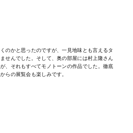
いくのかと思ったのですが、一見地味とも言えるタ
いませんでした。そして、奥の部屋には村上隆さん
たが、それもすべてモノトーンの作品でした。徹底
れからの展覧会も楽しみです。