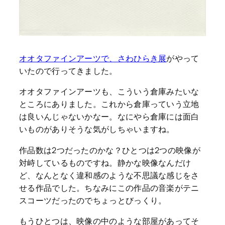
オオタファインアーツで、さわひらき展
がやって
いたので行ってきました。
オオタファインアーツも、こういう倉庫みたいな
ところにありました。これから倉庫っていう立地
は良いんじゃないかなー。なにやら倉庫には面白
いものがありそうな気がしちゃいますね。
作品数は2つだったのかな？ひとつは2つの映像が
対峙しているものですね。静かな映像なんだけ
ど、なんとなく違和感のような不思議な感じをさ
せる作品でした。ちなみにこの作品の音楽がテニ
スコーツだったのでちょっとびっくり。
もうひとつは、映像の中のような部屋があってそ