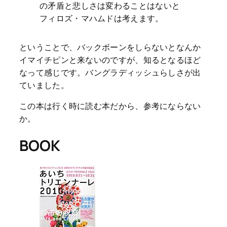
の矛盾と悲しさは変わることはないと
フィロズ・マハムドは考えます。
ということで、バックボーンをしらないとなんか
イマイチピンと来ないのですが、知るとなるほど
なって感じです。バングラディッシュらしさが出
ていました。
この本は行く時に読む本だから、参考にならない
か。
BOOK