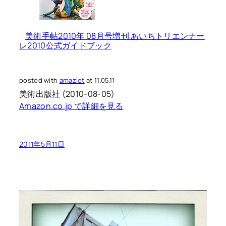
美術手帖2010年 08月号増刊 あいちトリエンナー
レ2010公式ガイドブック
posted with
amazlet
at 11.05.11
美術出版社 (2010-08-05)
Amazon.co.jp で詳細を見る
2011年5月11日