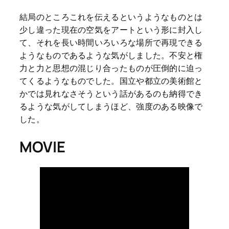
結局のところこれを伝えるというようなものとは
少し違った現在の空気をアートという形に封入し
て、それを長い時間いろいろな場所で再現できる
ようなものであるような気がしました。不安と権
力と力と思想の混じり合ったものが圧倒的に迫っ
てくるようなものでした。国立や都立の美術館と
かでは見れなさそうという話があるのも納得でき
るような気がしてしまうほど、強度のある映像で
した。
MOVIE