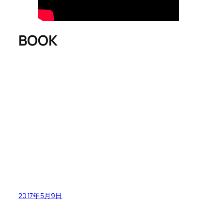
BOOK
2017年5月9日