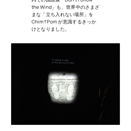
the Wind」も、世界中のさまざ
まな「立ち入れない場所」を
Chim↑Pom が意識するきっか
けとなりました。