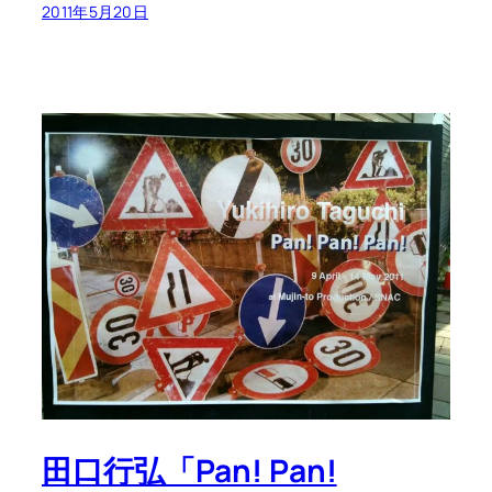
2011年5月20日
田口行弘「Pan! Pan!