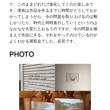
て、このままどれだけ進化してくのか楽しみで
す。美術は作品を作るまでに時間がどうしてもか
かってしまうから、今の問題を取り上げるのは難
しかったり、時代と同時進行していくというのは
なかなか大変だとおもうのですが、今の問題を捕
まえて作品にする。それをやってのけているのが
よくわかる展覧会でした。必見です。
PHOTO