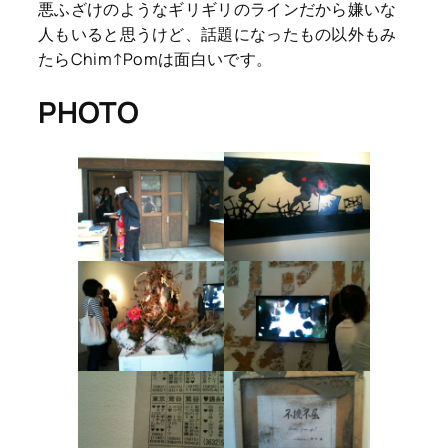
悪ふざけのようなギリギリのラインだから嫌いな
人もいると思うけど、話題になったもの以外もみ
たらChim↑Pomは面白いです。
PHOTO