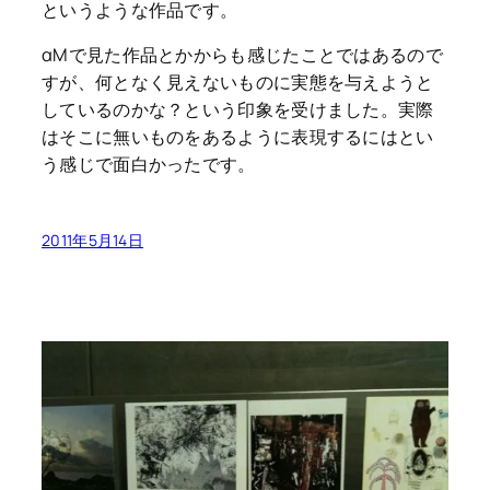
というような作品です。
αMで見た作品とかからも感じたことではあるので
すが、何となく見えないものに実態を与えようと
しているのかな？という印象を受けました。実際
はそこに無いものをあるように表現するにはとい
う感じで面白かったです。
2011年5月14日