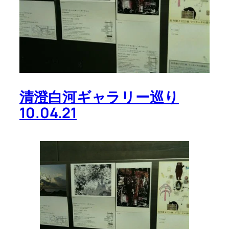
清澄白河ギャラリー巡り
10.04.21