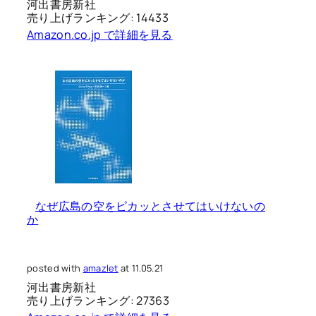
河出書房新社
売り上げランキング: 14433
Amazon.co.jp で詳細を見る
なぜ広島の空をピカッとさせてはいけないの
か
posted with
amazlet
at 11.05.21
河出書房新社
売り上げランキング: 27363