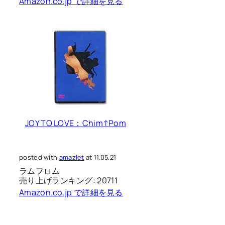
Amazon.co.jp で詳細を見る
JOY TO LOVE：Chim↑Pom
posted with
amazlet
at 11.05.21
ラムフロム
売り上げランキング: 20711
Amazon.co.jp で詳細を見る