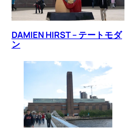
DAMIEN HIRST – テートモダ
ン