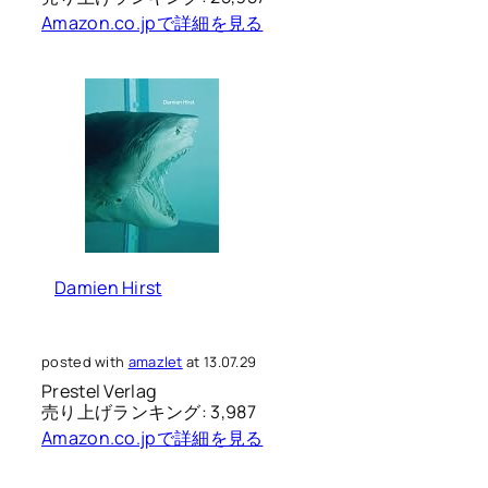
Amazon.co.jpで詳細を見る
Damien Hirst
posted with
amazlet
at 13.07.29
Prestel Verlag
売り上げランキング: 3,987
Amazon.co.jpで詳細を見る