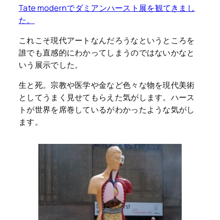
Tate modernでダミアンハースト展を観てきまし
た。
これこそ現代アートなんだろうなというところを
誰でも直感的にわかってしまうのではないかなと
いう展示でした。
生と死。宗教や医学や金など色々な物を現代美術
としてうまく見せてもらえた気がします。ハース
トが世界を席巻しているがわかったような気がし
ます。