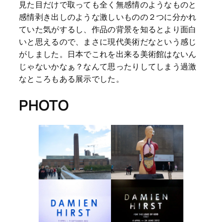
見た目だけで取っても全く無感情のようなものと
感情剥き出しのような激しいものの２つに分かれ
ていた気がするし、作品の背景を知るとより面白
いと思えるので、まさに現代美術だなという感じ
がしました。日本でこれを出来る美術館はないん
じゃないかなぁ？なんて思ったりしてしまう過激
なところもある展示でした。
PHOTO