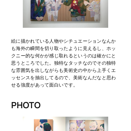
絵に描かれている人物やシチュエーションなんか
も海外の瞬間を切り取ったように見えるし、ホッ
クニー的な何かが感じ取れるというのは確かにと
思うところでした。独特なタッチなのでその独特
な雰囲気を出しながらも美術史の中から上手くエ
ッセンスを抽出してるので、美術なんだなと思わ
せる強度があって面白いです。
PHOTO