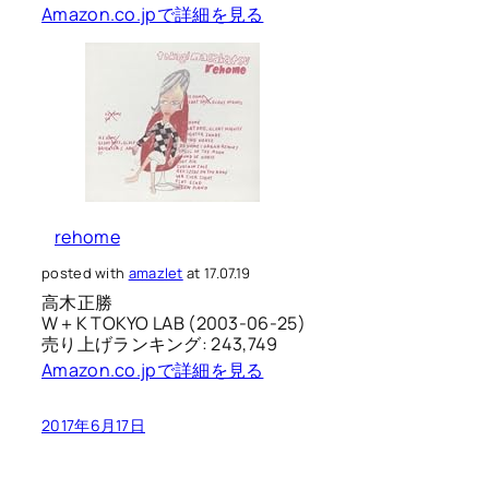
Amazon.co.jpで詳細を見る
rehome
posted with
amazlet
at 17.07.19
高木正勝
W＋K TOKYO LAB (2003-06-25)
売り上げランキング: 243,749
Amazon.co.jpで詳細を見る
2017年6月17日