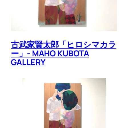
古武家賢太郎「ヒロシマカラ
ー」- MAHO KUBOTA
GALLERY