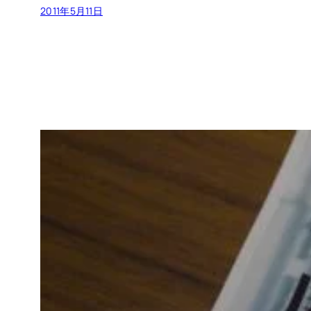
2011年5月11日