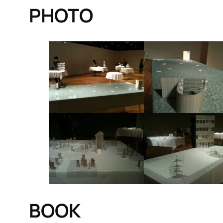
PHOTO
BOOK