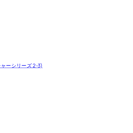
ーシリーズ 2-3)