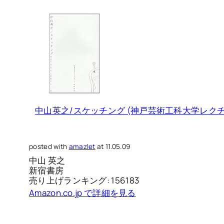
中山英之/スケッチング (神戸芸術工科大学レクチャ
posted with
amazlet
at 11.05.09
中山 英之
新宿書房
売り上げランキング: 156183
Amazon.co.jp で詳細を見る