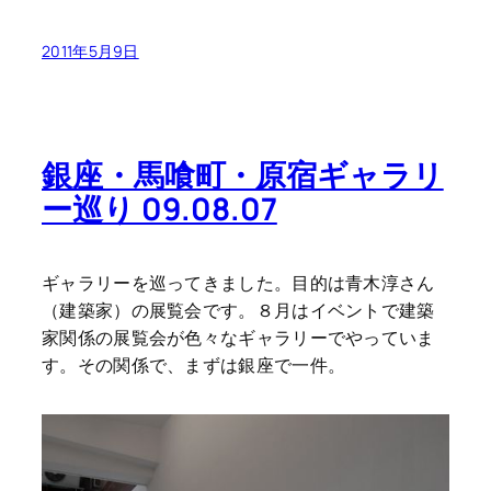
2011年5月9日
銀座・馬喰町・原宿ギャラリ
ー巡り 09.08.07
ギャラリーを巡ってきました。目的は青木淳さん
（建築家）の展覧会です。８月はイベントで建築
家関係の展覧会が色々なギャラリーでやっていま
す。その関係で、まずは銀座で一件。