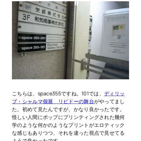
こちらは、space355ですね。101では、
ディリッ
プ・シャルマ個展 リビドーの舞台
がやってまし
た。初めて見たんですが、かなり良かったです。
怪しい人間にポップにプリンティングされた幾何
学のような何かのようなプリントがエロティック
な感じもありつつ、それを違った視点で見せてる
ようで良かったです。