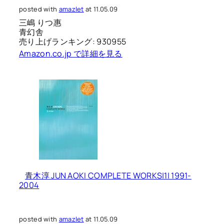
posted with
amazlet
at 11.05.09
三嶋 りつ惠
青幻舎
売り上げランキング: 930955
Amazon.co.jp で詳細を見る
青木淳 JUN AOKI COMPLETE WORKS|1| 1991-
2004
posted with
amazlet
at 11.05.09