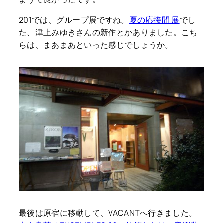
201では、グループ展ですね。
夏の応接間 展
でし
た、津上みゆきさんの新作とかありました。こち
らは、まあまあといった感じでしょうか。
最後は原宿に移動して、VACANTへ行きました。