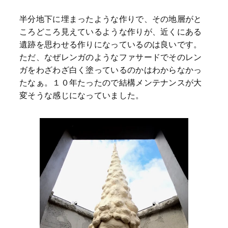
半分地下に埋まったような作りで、その地層がと
ころどころ見えているような作りが、近くにある
遺跡を思わせる作りになっているのは良いです。
ただ、なぜレンガのようなファサードでそのレン
ガをわざわざ白く塗っているのかはわからなかっ
たなぁ。１０年たったので結構メンテナンスが大
変そうな感じになっていました。