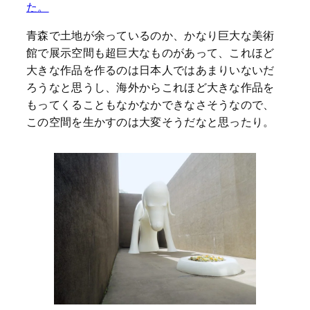
た。
青森で土地が余っているのか、かなり巨大な美術
館で展示空間も超巨大なものがあって、これほど
大きな作品を作るのは日本人ではあまりいないだ
ろうなと思うし、海外からこれほど大きな作品を
もってくることもなかなかできなさそうなので、
この空間を生かすのは大変そうだなと思ったり。