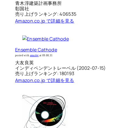
青木淳建築計画事務所
彰国社
売り上げランキング: 406535
Amazon.co.jp で詳細を見る
Ensemble Cathode
posted with
amazlet
at 09.08.31
大友良英
インディペンデントレーベル (2002-07-15)
売り上げランキング: 180193
Amazon.co.jp で詳細を見る