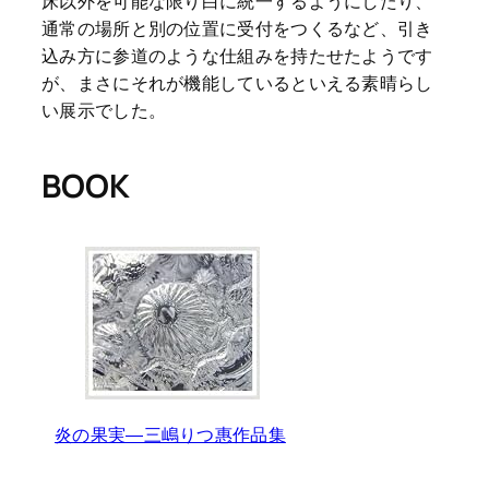
床以外を可能な限り白に統一するようにしたり、
通常の場所と別の位置に受付をつくるなど、引き
込み方に参道のような仕組みを持たせたようです
が、まさにそれが機能しているといえる素晴らし
い展示でした。
BOOK
炎の果実―三嶋りつ惠作品集