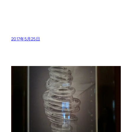
2017年5月25日