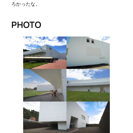
ろかったな。
PHOTO