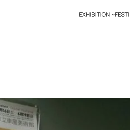
EXHIBITION
FESTI