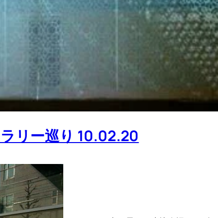
ー巡り 10.02.20