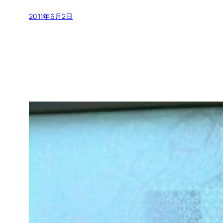
2011年6月2日