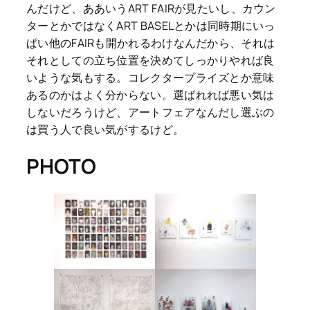
んだけど、ああいうART FAIRが見たいし、カウン
ターとかではなくART BASELとかは同時期にいっ
ぱい他のFAIRも開かれるわけなんだから、それは
それとしての立ち位置を決めてしっかりやれば良
いような気もする。コレクタープライズとか意味
あるのかはよく分からない。選ばれれば悪い気は
しないだろうけど、アートフェアなんだし選ぶの
は買う人で良い気がするけど。
PHOTO