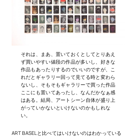
それは、まあ、置いておくとしてとりあえ
ず買いやすい値段の作品が多いし、好きな
作品もあったりするのでいいのですが、こ
れだとギャラリー回って見てる時と変わら
ないし、そもそもギャラリーで買った作品
ここにも置いてあったし、なんだかなぁ感
はある。結局、アートシーン自体が盛り上
がっていかないといけないのかもしれな
い。
ART BASELと比べてはいけないのはわかっている