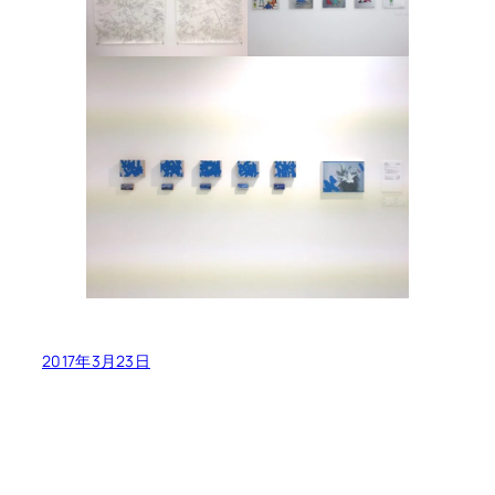
2017年3月23日