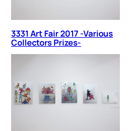
3331 Art Fair 2017 -Various
Collectors Prizes-