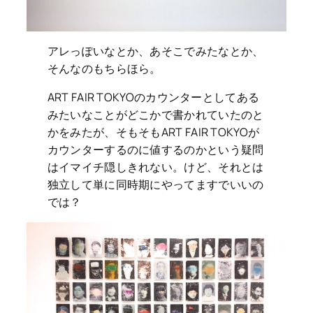
アレっぽいなとか、あそこでみたなとか、
そんなのもちらほら。
ART FAIR TOKYOのカウンターとしてある
みたいなことがどこかで書かれていたのと
かをみたが、そもそもART FAIR TOKYOが
カウンターするのに値するのかという疑問
はイマイチ隠しきれない。けど、それとは
独立して単に同時期にやってますでいいの
では？