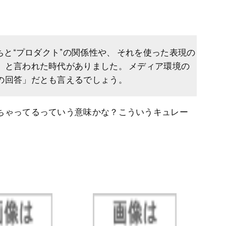
と“プロダクト”の関係性や、 それを使った表現の
」と言われた時代がありました。 メディア環境の
の回答」だとも言えるでしょう。
ちゃってるっていう意味かな？こういうキュレー