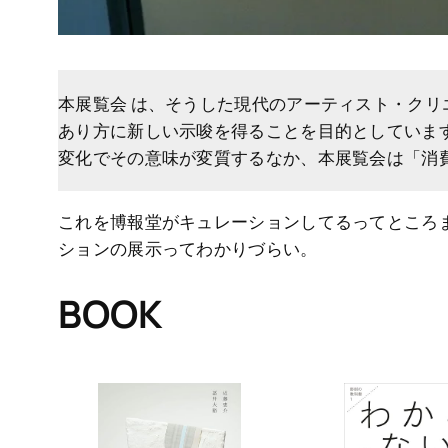
本展覧会 は、そうした現代のアーティスト・クリ
あり方に新しい示唆を得ることを目的としていま
変化でその意味が変質するなか、本展覧会は「消
これを博報堂がキュレーションしてるってところ
ションの展示ってわかりづらい。
BOOK