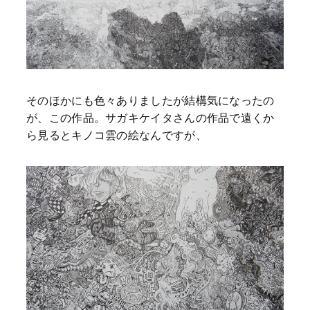
そのほかにも色々ありましたが結構気になったの
が、この作品。サガキケイタさんの作品で遠くか
ら見るとキノコ雲の絵なんですが、