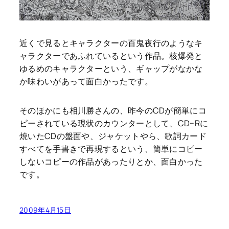
近くで見るとキャラクターの百鬼夜行のようなキ
ャラクターであふれているという作品。核爆発と
ゆるめのキャラクターという、ギャップがなかな
か味わいがあって面白かったです。
そのほかにも相川勝さんの、昨今のCDが簡単にコ
ピーされている現状のカウンターとして、CD−Rに
焼いたCDの盤面や、ジャケットやら、歌詞カード
すべてを手書きで再現するという、簡単にコピー
しないコピーの作品があったりとか、面白かった
です。
2009年4月15日