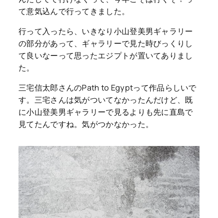
て意気込んで行ってきました。
行って入ったら、いきなり小山登美男ギャラリー
の部分があって、ギャラリーで見た時びっくりし
て良いなーって思ったエジプトが置いてありまし
た。
三宅信太郎さんのPath to Egyptって作品らしいで
す。三宅さんは気がついてなかったんだけど、既
に小山登美男ギャラリーで見るよりも先に直島で
見てたんですね。気がつかなかった。