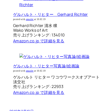
ゲルハルト・リヒター Gerhard Richter
posted with
amazlet
at 10.02.19
Gerhard Richter 清水 穣
Wako Works of Art
売り上げランキング: 134010
Amazon.co.jp で詳細を見る
ゲルハルト・リヒター写真論/絵画論
posted with
amazlet
at 10.02.19
ゲルハルト リヒター ワコウワークスオブアート
淡交社
売り上げランキング: 22933
Amazon.co.jp で詳細を見る