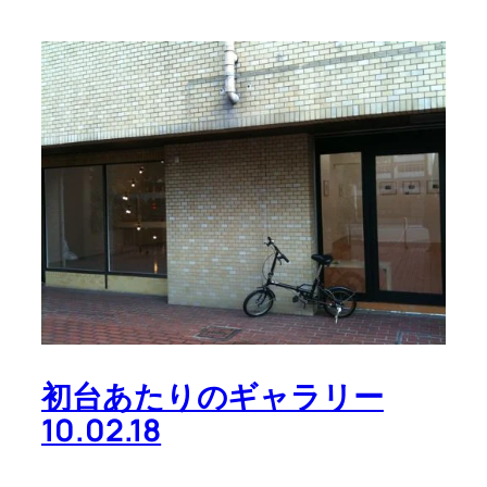
初台あたりのギャラリー
10.02.18