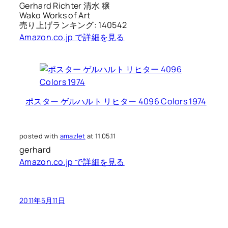
Gerhard Richter 清水 穣
Wako Works of Art
売り上げランキング: 140542
Amazon.co.jp で詳細を見る
ポスター ゲルハルト リヒター 4096 Colors 1974
posted with
amazlet
at 11.05.11
gerhard
Amazon.co.jp で詳細を見る
2011年5月11日