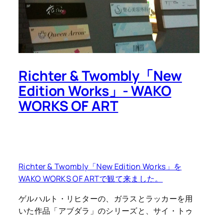
Richter & Twombly「New
Edition Works」- WAKO
WORKS OF ART
Richter & Twombly「New Edition Works」を
WAKO WORKS OF ARTで観て来ました。
ゲルハルト・リヒターの、ガラスとラッカーを用
いた作品「アブダラ」のシリーズと、サイ・トゥ