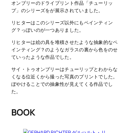
オンブリーのドライプリント作品「チューリッ
プ」のシリーズをが展示されていました。
リヒターはこのシリーズ以外にもペインティン
グ？っぽいのが一つありました。
リヒターは絵の具を堆積させたような抽象的なペ
インティング？のようなガラスの裏から色をのせ
ていったような作品でした。
サイ・トゥオンブリーはチューリップとわからな
くなる位近くから撮った写真のプリントでした。
ぼやけることでの抽象性が見えてくる作品でし
た。
BOOK