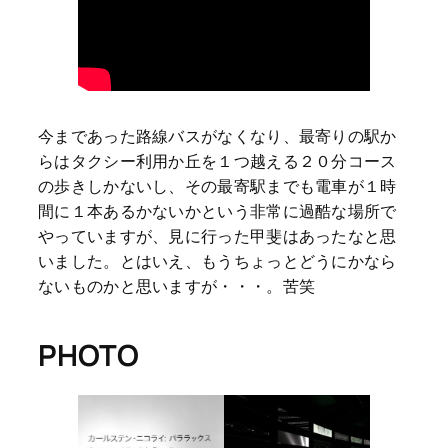
今まであった路線バスがなくなり、最寄りの駅か
らはタクシー利用か丘を１つ越える２０分コース
の歩きしかないし、その最寄駅までも電車が１時
間に１本あるかないかという非常に過酷な場所で
やっていますが、見に行った甲斐はあったなと思
いました。とはいえ、もうちょっとどうにかなら
ないものかと思いますが・・・。苦笑
PHOTO