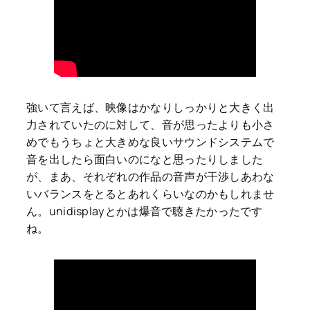
強いて言えば、映像はかなりしっかりと大きく出
力されていたのに対して、音が思ったよりも小さ
めでもうちょと大きめな良いサウンドシステムで
音を出したら面白いのになと思ったりしました
が、まあ、それぞれの作品の音声が干渉しあわな
いバランスをとるとあれくらいなのかもしれませ
ん。unidisplayとかは爆音で聴きたかったです
ね。