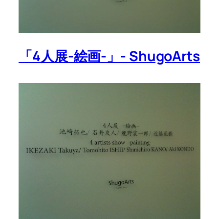
「4人展-絵画-」- ShugoArts