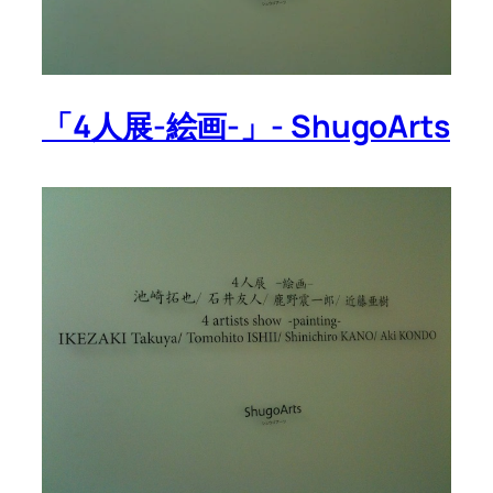
「4人展-絵画-」- ShugoArts