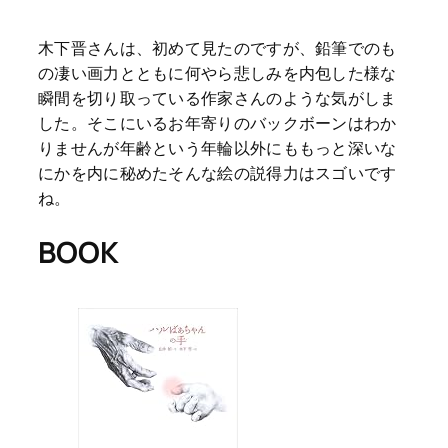
木下晋さんは、初めて見たのですが、鉛筆でのも
の凄い画力とともに何やら悲しみを内包した様な
瞬間を切り取っている作家さんのような気がしま
した。そこにいるお年寄りのバックボーンはわか
りませんが年齢という年輪以外にももっと深いな
にかを内に秘めたそんな絵の説得力はスゴいです
ね。
BOOK