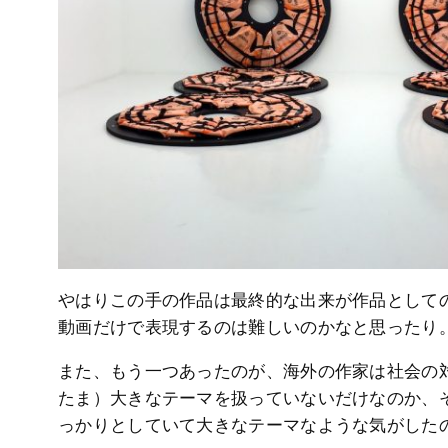
やはりこの手の作品は最終的な出来が作品として
動画だけで表現するのは難しいのかなと思ったり
また、もう一つあったのが、海外の作家は社会の
たま）大きなテーマを扱っていないだけなのか、
っかりとしていて大きなテーマなような気がした