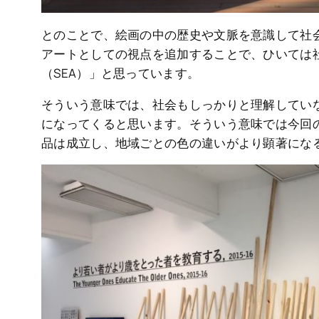
とのことで、絵画の中の歴史や文脈を意識して社
アートとしての視点を追加することで、ひいては
（SEA）」と思っています。
そういう意味では、社会もしっかりと理解してい
になってくると思います。そういう意味では今回
品は成立し、地域ごとの色の違いがより顕著にな