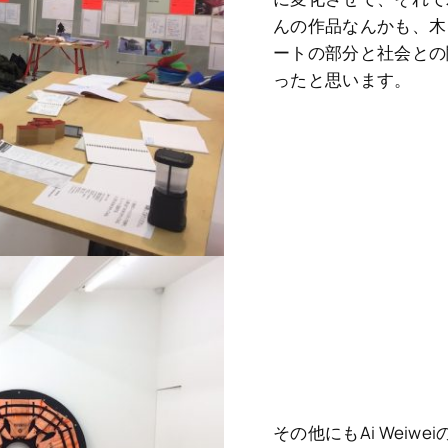
んの作品なんかも、木
ートの部分と社会との
ったと思います。
その他にもAi Weiwe