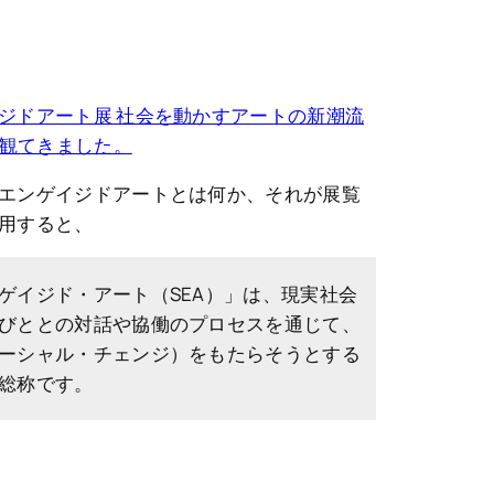
ジドアート展 社会を動かすアートの新潮流
で観てきました。
エンゲイジドアートとは何か、それが展覧
用すると、
ゲイジド・アート（SEA）」は、現実社会
びととの対話や協働のプロセスを通じて、
ーシャル・チェンジ）をもたらそうとする
総称です。