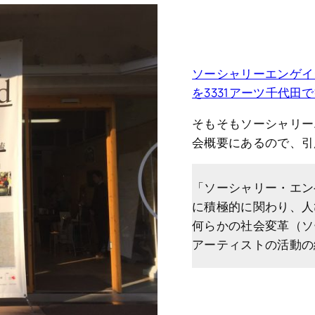
ソーシャリーエンゲイ
を3331アーツ千代田
そもそもソーシャリー
会概要にあるので、引
「ソーシャリー・エン
に積極的に関わり、人
何らかの社会変革（ソ
アーティストの活動の