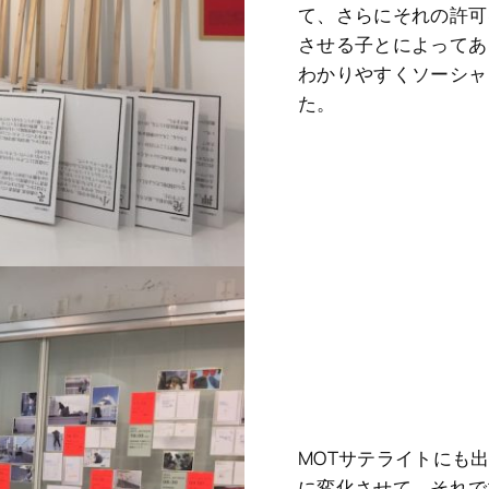
て、さらにそれの許可
させる子とによってあ
わかりやすくソーシャ
た。
MOTサテライトにも出て
に変化させて、それで