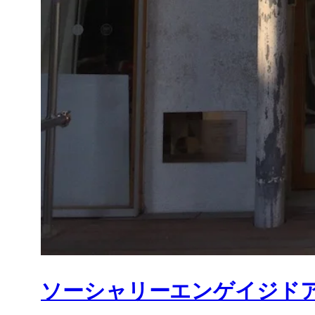
ソーシャリーエンゲイジドアー