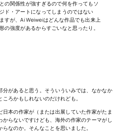
との関係性が強すぎるので何を作ってもソ
ジド・アートになってしまうのではない
すが、Ai Weiweiはどんな作品でも出来上
形の強度があるからすごいなと思ったり。
部分があると思う。そういういみでは、なかなか
ところかもしれないのだけれども。
だ日本の作家が（または出展していた作家がたま
わからないですけども、海外の作家のテーマがし
からなのか。そんなことを思いました。