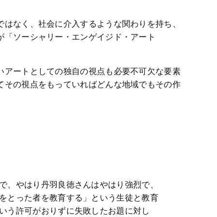
ではなく、社会に介入するような関わりを持ち、
が「ソーシャリー・エンゲイジド・アート
いアートとしての独自の視点も必要不可欠な要素
てその視点をもっていればどんな地域でもその作
で、やはり丹羽良徳さんはやはり強烈で、
をとった者を教育する」という生徒と教育
いう許可がおりずに失敗したお題に対し