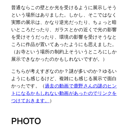
普通ならこの壁とか光を受けるように展示しそう
という場所はありました。しかし、そこではなく
実際の展示は、かなり逆光だったり、ちょっと暗
いところだったり、ガラスとかの近くで光の影響
を受けそうだったり、環境の影響を受けそうなと
ころに作品が置いてあったようにも思えました。
（お寺という場所の制約上そういうところにしか
展示できなかったのかもしれないですが。）
こちらが考えすぎなのか？謎が多いのか？ゆるい
ようにも感じるけど、複雑にも感じる展示で面白
かったです。（
過去の動画で鹿野さんの謎のヒン
トになるかもしれない動画があったのでリンクを
つけておきます。
）
PHOTO