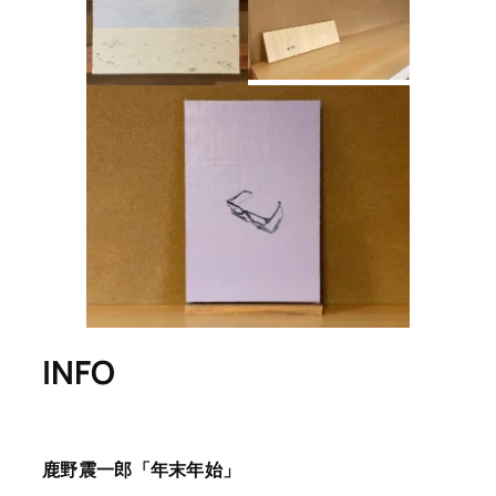
INFO
鹿野震一郎「年末年始」