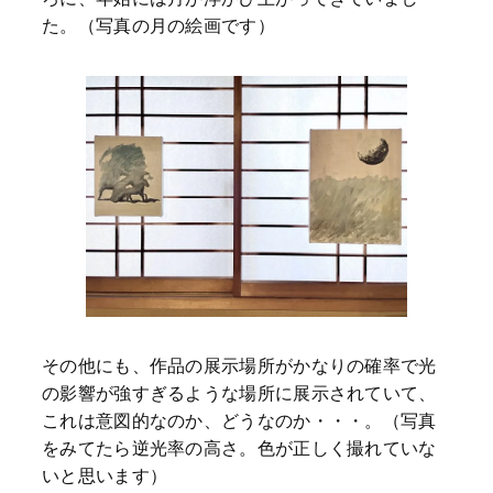
た。（写真の月の絵画です）
その他にも、作品の展示場所がかなりの確率で光
の影響が強すぎるような場所に展示されていて、
これは意図的なのか、どうなのか・・・。（写真
をみてたら逆光率の高さ。色が正しく撮れていな
いと思います）