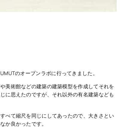
UMUTのオープンラボに行ってきました。
館や美術館などの建築の建築模型を作成してそれを
感じに思えたのですが、それ以外の有名建築なども
はすべて縮尺を同じにしてあったので、大きさとい
かなか良かったです。