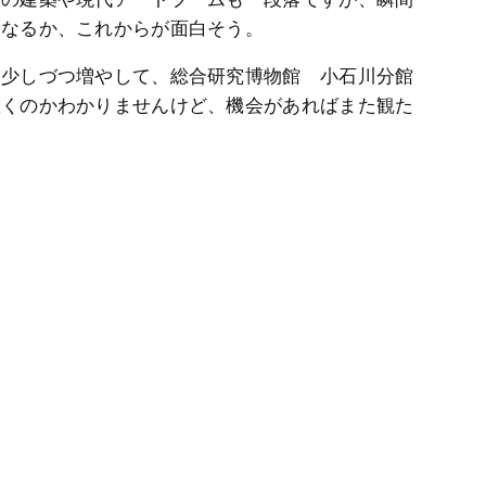
うなるか、これからが面白そう。
も少しづつ増やして、総合研究博物館 小石川分館
置くのかわかりませんけど、機会があればまた観た