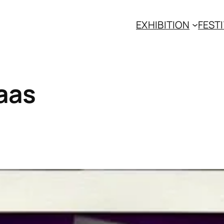
EXHIBITION
FESTI
aas